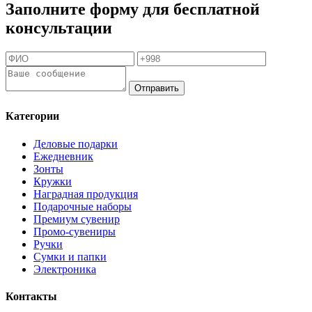
Заполните форму для бесплатной
консультации
Отправить
Категории
Деловые подарки
Ежедневник
Зонты
Кружки
Наградная продукция
Подарочные наборы
Премиум сувенир
Промо-сувениры
Ручки
Сумки и папки
Электроника
Контакты