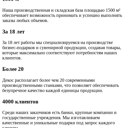
Наша производственная и складская база площадью 1500 м²
обеспечивает возможность принимать и успешно выполнять
заказы любых объемов.
За 18 лет
За 18 лет работы мы специализируемся на производстве
бизнес-подарков и сувенирной продукции, создавая товары,
которые максимально соответствуют потребностям наших
клиентов.
Более 20
Декос располагает более чем 20 современными
производственными станками, что позволяет обеспечивать
безупречное качество каждой единицы продукции.
4000 клиентов
Среди наших заказчиков есть банки, крупные компании и
государственные учреждения. Мы изготавливаем
качественные и уникальные подарки под запрос каждого
клиента.