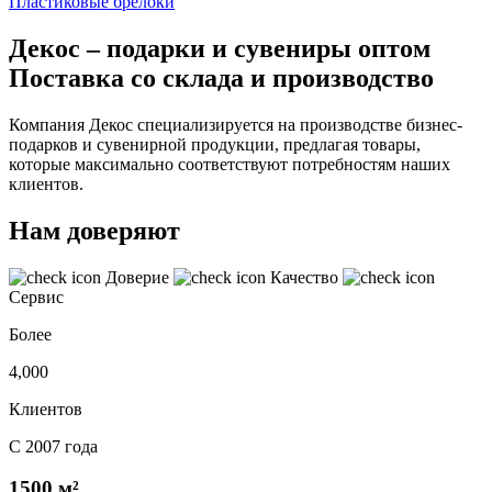
Пластиковые брелоки
Декос – подарки и сувениры оптом
Поставка со склада и производство
Компания Декос специализируется на производстве бизнес-
подарков и сувенирной продукции, предлагая товары,
которые максимально соответствуют потребностям наших
клиентов.
Нам доверяют
Доверие
Качество
Сервис
Более
4,000
Клиентов
С 2007 года
1500 м²