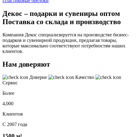
Пластиковые брелоки
Декос – подарки и сувениры оптом
Поставка со склада и производство
Компания Декос специализируется на производстве бизнес-
подарков и сувенирной продукции, предлагая товары,
которые максимально соответствуют потребностям наших
клиентов.
Нам доверяют
Доверие
Качество
Сервис
Более
4,000
Клиентов
С 2007 года
1500 м²