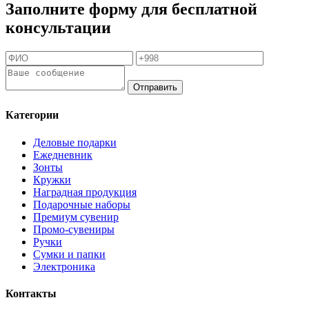
Заполните форму для бесплатной
консультации
Отправить
Категории
Деловые подарки
Ежедневник
Зонты
Кружки
Наградная продукция
Подарочные наборы
Премиум сувенир
Промо-сувениры
Ручки
Сумки и папки
Электроника
Контакты