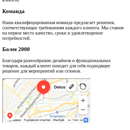
Команда
Наша квалифицированная команда предлагает решения,
соответствующие требованиям каждого клиента. Мы ставим
на первое место качество, сроки и удовлетворение
потребностей.
Более 2000
Благодаря разнообразию дизайнов и функциональных
товаров, каждый клиент находит для себя подходящее
решение для мероприятий или сезонов.