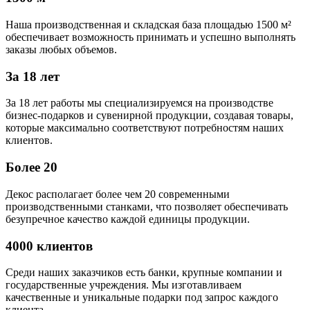
Наша производственная и складская база площадью 1500 м²
обеспечивает возможность принимать и успешно выполнять
заказы любых объемов.
За 18 лет
За 18 лет работы мы специализируемся на производстве
бизнес-подарков и сувенирной продукции, создавая товары,
которые максимально соответствуют потребностям наших
клиентов.
Более 20
Декос располагает более чем 20 современными
производственными станками, что позволяет обеспечивать
безупречное качество каждой единицы продукции.
4000 клиентов
Среди наших заказчиков есть банки, крупные компании и
государственные учреждения. Мы изготавливаем
качественные и уникальные подарки под запрос каждого
клиента.