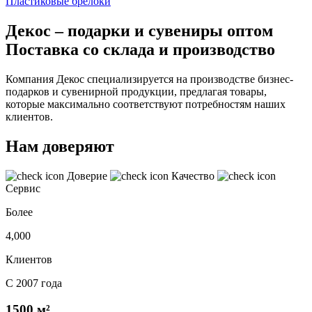
Пластиковые брелоки
Декос – подарки и сувениры оптом
Поставка со склада и производство
Компания Декос специализируется на производстве бизнес-
подарков и сувенирной продукции, предлагая товары,
которые максимально соответствуют потребностям наших
клиентов.
Нам доверяют
Доверие
Качество
Сервис
Более
4,000
Клиентов
С 2007 года
1500 м²