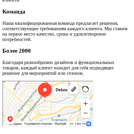
Команда
Наша квалифицированная команда предлагает решения,
соответствующие требованиям каждого клиента. Мы ставим
на первое место качество, сроки и удовлетворение
потребностей.
Более 2000
Благодаря разнообразию дизайнов и функциональных
товаров, каждый клиент находит для себя подходящее
решение для мероприятий или сезонов.