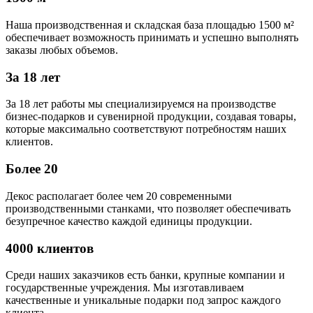
Наша производственная и складская база площадью 1500 м²
обеспечивает возможность принимать и успешно выполнять
заказы любых объемов.
За 18 лет
За 18 лет работы мы специализируемся на производстве
бизнес-подарков и сувенирной продукции, создавая товары,
которые максимально соответствуют потребностям наших
клиентов.
Более 20
Декос располагает более чем 20 современными
производственными станками, что позволяет обеспечивать
безупречное качество каждой единицы продукции.
4000 клиентов
Среди наших заказчиков есть банки, крупные компании и
государственные учреждения. Мы изготавливаем
качественные и уникальные подарки под запрос каждого
клиента.