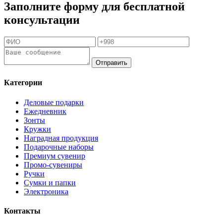
Заполните форму для бесплатной
консультации
Отправить
Категории
Деловые подарки
Ежедневник
Зонты
Кружки
Наградная продукция
Подарочные наборы
Премиум сувенир
Промо-сувениры
Ручки
Сумки и папки
Электроника
Контакты