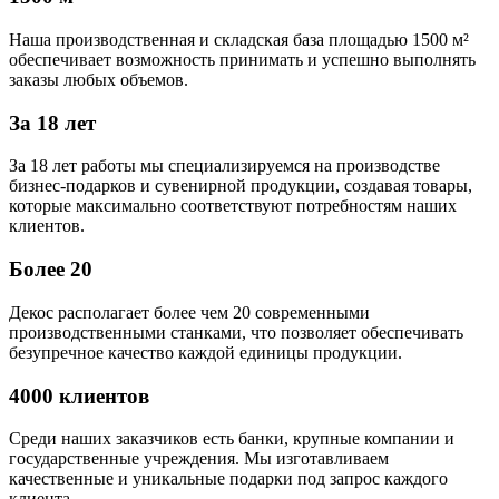
Наша производственная и складская база площадью 1500 м²
обеспечивает возможность принимать и успешно выполнять
заказы любых объемов.
За 18 лет
За 18 лет работы мы специализируемся на производстве
бизнес-подарков и сувенирной продукции, создавая товары,
которые максимально соответствуют потребностям наших
клиентов.
Более 20
Декос располагает более чем 20 современными
производственными станками, что позволяет обеспечивать
безупречное качество каждой единицы продукции.
4000 клиентов
Среди наших заказчиков есть банки, крупные компании и
государственные учреждения. Мы изготавливаем
качественные и уникальные подарки под запрос каждого
клиента.