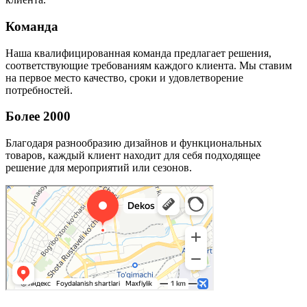
Команда
Наша квалифицированная команда предлагает решения,
соответствующие требованиям каждого клиента. Мы ставим
на первое место качество, сроки и удовлетворение
потребностей.
Более 2000
Благодаря разнообразию дизайнов и функциональных
товаров, каждый клиент находит для себя подходящее
решение для мероприятий или сезонов.