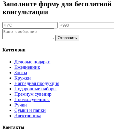
Заполните форму для бесплатной
консультации
Отправить
Категории
Деловые подарки
Ежедневник
Зонты
Кружки
Наградная продукция
Подарочные наборы
Премиум сувенир
Промо-сувениры
Ручки
Сумки и папки
Электроника
Контакты