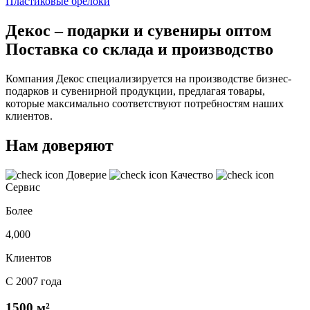
Пластиковые брелоки
Декос – подарки и сувениры оптом
Поставка со склада и производство
Компания Декос специализируется на производстве бизнес-
подарков и сувенирной продукции, предлагая товары,
которые максимально соответствуют потребностям наших
клиентов.
Нам доверяют
Доверие
Качество
Сервис
Более
4,000
Клиентов
С 2007 года
1500 м²