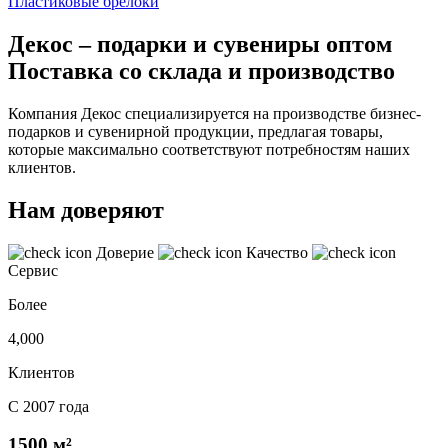
Пластиковые брелоки
Декос – подарки и сувениры оптом
Поставка со склада и производство
Компания Декос специализируется на производстве бизнес-
подарков и сувенирной продукции, предлагая товары,
которые максимально соответствуют потребностям наших
клиентов.
Нам доверяют
Доверие
Качество
Сервис
Более
4,000
Клиентов
С 2007 года
1500 м²