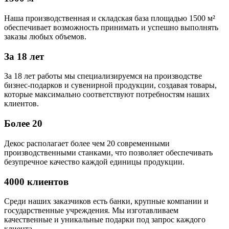
Наша производственная и складская база площадью 1500 м²
обеспечивает возможность принимать и успешно выполнять
заказы любых объемов.
За 18 лет
За 18 лет работы мы специализируемся на производстве
бизнес-подарков и сувенирной продукции, создавая товары,
которые максимально соответствуют потребностям наших
клиентов.
Более 20
Декос располагает более чем 20 современными
производственными станками, что позволяет обеспечивать
безупречное качество каждой единицы продукции.
4000 клиентов
Среди наших заказчиков есть банки, крупные компании и
государственные учреждения. Мы изготавливаем
качественные и уникальные подарки под запрос каждого
клиента.