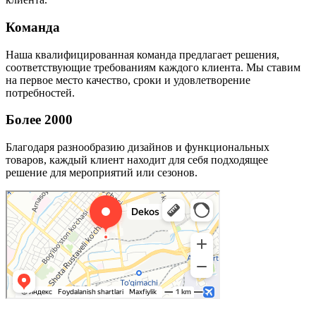
Команда
Наша квалифицированная команда предлагает решения,
соответствующие требованиям каждого клиента. Мы ставим
на первое место качество, сроки и удовлетворение
потребностей.
Более 2000
Благодаря разнообразию дизайнов и функциональных
товаров, каждый клиент находит для себя подходящее
решение для мероприятий или сезонов.