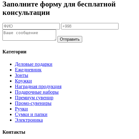
Заполните форму для бесплатной
консультации
Отправить
Категории
Деловые подарки
Ежедневник
Зонты
Кружки
Наградная продукция
Подарочные наборы
Премиум сувенир
Промо-сувениры
Ручки
Сумки и папки
Электроника
Контакты