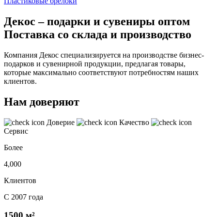
Пластиковые брелоки
Декос – подарки и сувениры оптом
Поставка со склада и производство
Компания Декос специализируется на производстве бизнес-
подарков и сувенирной продукции, предлагая товары,
которые максимально соответствуют потребностям наших
клиентов.
Нам доверяют
Доверие
Качество
Сервис
Более
4,000
Клиентов
С 2007 года
1500 м²