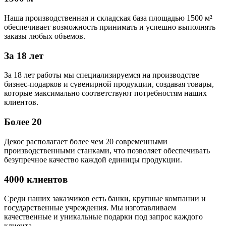
Наша производственная и складская база площадью 1500 м²
обеспечивает возможность принимать и успешно выполнять
заказы любых объемов.
За 18 лет
За 18 лет работы мы специализируемся на производстве
бизнес-подарков и сувенирной продукции, создавая товары,
которые максимально соответствуют потребностям наших
клиентов.
Более 20
Декос располагает более чем 20 современными
производственными станками, что позволяет обеспечивать
безупречное качество каждой единицы продукции.
4000 клиентов
Среди наших заказчиков есть банки, крупные компании и
государственные учреждения. Мы изготавливаем
качественные и уникальные подарки под запрос каждого
клиента.