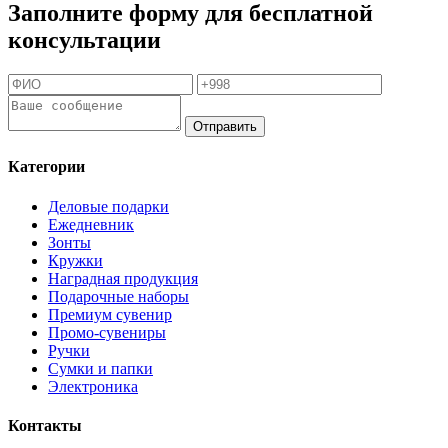
Заполните форму для бесплатной
консультации
Отправить
Категории
Деловые подарки
Ежедневник
Зонты
Кружки
Наградная продукция
Подарочные наборы
Премиум сувенир
Промо-сувениры
Ручки
Сумки и папки
Электроника
Контакты