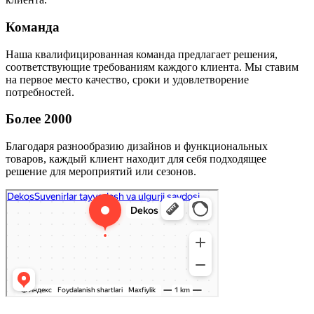
Команда
Наша квалифицированная команда предлагает решения,
соответствующие требованиям каждого клиента. Мы ставим
на первое место качество, сроки и удовлетворение
потребностей.
Более 2000
Благодаря разнообразию дизайнов и функциональных
товаров, каждый клиент находит для себя подходящее
решение для мероприятий или сезонов.