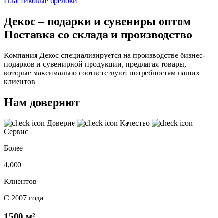
Пластиковые брелоки
Декос – подарки и сувениры оптом
Поставка со склада и производство
Компания Декос специализируется на производстве бизнес-
подарков и сувенирной продукции, предлагая товары,
которые максимально соответствуют потребностям наших
клиентов.
Нам доверяют
Доверие
Качество
Сервис
Более
4,000
Клиентов
С 2007 года
1500 м²