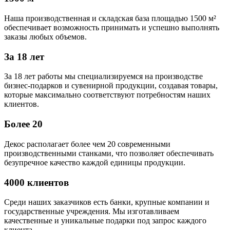
Наша производственная и складская база площадью 1500 м²
обеспечивает возможность принимать и успешно выполнять
заказы любых объемов.
За 18 лет
За 18 лет работы мы специализируемся на производстве
бизнес-подарков и сувенирной продукции, создавая товары,
которые максимально соответствуют потребностям наших
клиентов.
Более 20
Декос располагает более чем 20 современными
производственными станками, что позволяет обеспечивать
безупречное качество каждой единицы продукции.
4000 клиентов
Среди наших заказчиков есть банки, крупные компании и
государственные учреждения. Мы изготавливаем
качественные и уникальные подарки под запрос каждого
клиента.