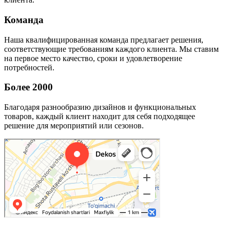
Команда
Наша квалифицированная команда предлагает решения,
соответствующие требованиям каждого клиента. Мы ставим
на первое место качество, сроки и удовлетворение
потребностей.
Более 2000
Благодаря разнообразию дизайнов и функциональных
товаров, каждый клиент находит для себя подходящее
решение для мероприятий или сезонов.