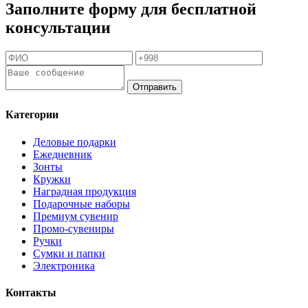
Заполните форму для бесплатной
консультации
Отправить
Категории
Деловые подарки
Ежедневник
Зонты
Кружки
Наградная продукция
Подарочные наборы
Премиум сувенир
Промо-сувениры
Ручки
Сумки и папки
Электроника
Контакты