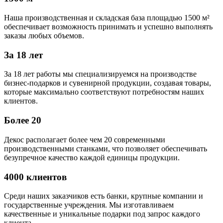
Наша производственная и складская база площадью 1500 м²
обеспечивает возможность принимать и успешно выполнять
заказы любых объемов.
За 18 лет
За 18 лет работы мы специализируемся на производстве
бизнес-подарков и сувенирной продукции, создавая товары,
которые максимально соответствуют потребностям наших
клиентов.
Более 20
Декос располагает более чем 20 современными
производственными станками, что позволяет обеспечивать
безупречное качество каждой единицы продукции.
4000 клиентов
Среди наших заказчиков есть банки, крупные компании и
государственные учреждения. Мы изготавливаем
качественные и уникальные подарки под запрос каждого
клиента.