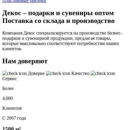
Пластиковые брелоки
Декос – подарки и сувениры оптом
Поставка со склада и производство
Компания Декос специализируется на производстве бизнес-
подарков и сувенирной продукции, предлагая товары,
которые максимально соответствуют потребностям наших
клиентов.
Нам доверяют
Доверие
Качество
Сервис
Более
4,000
Клиентов
С 2007 года
1500 м²