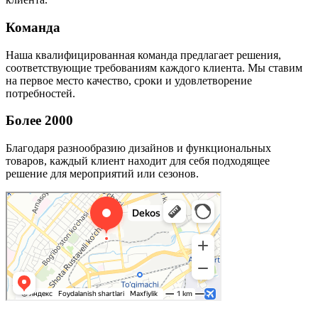
Команда
Наша квалифицированная команда предлагает решения,
соответствующие требованиям каждого клиента. Мы ставим
на первое место качество, сроки и удовлетворение
потребностей.
Более 2000
Благодаря разнообразию дизайнов и функциональных
товаров, каждый клиент находит для себя подходящее
решение для мероприятий или сезонов.