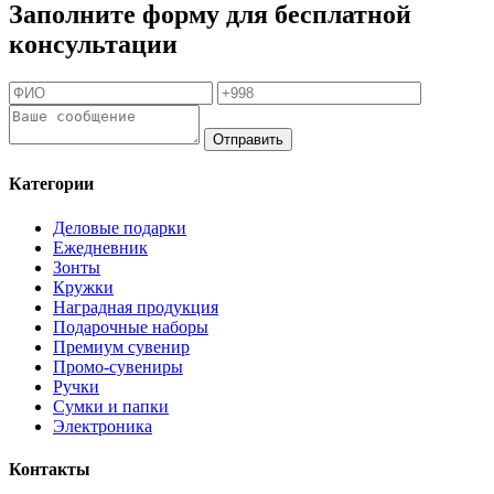
Заполните форму для бесплатной
консультации
Отправить
Категории
Деловые подарки
Ежедневник
Зонты
Кружки
Наградная продукция
Подарочные наборы
Премиум сувенир
Промо-сувениры
Ручки
Сумки и папки
Электроника
Контакты