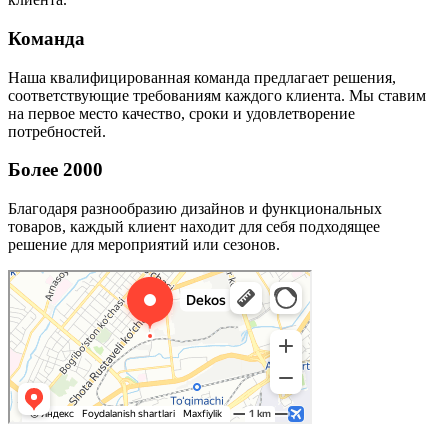
Команда
Наша квалифицированная команда предлагает решения,
соответствующие требованиям каждого клиента. Мы ставим
на первое место качество, сроки и удовлетворение
потребностей.
Более 2000
Благодаря разнообразию дизайнов и функциональных
товаров, каждый клиент находит для себя подходящее
решение для мероприятий или сезонов.