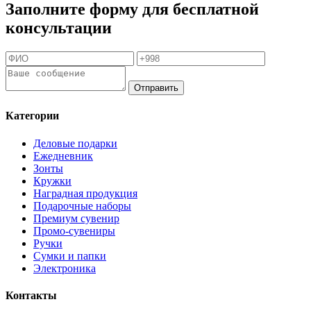
Заполните форму для бесплатной
консультации
Отправить
Категории
Деловые подарки
Ежедневник
Зонты
Кружки
Наградная продукция
Подарочные наборы
Премиум сувенир
Промо-сувениры
Ручки
Сумки и папки
Электроника
Контакты