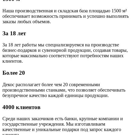
Наша производственная и складская база площадью 1500 м²
обеспечивает возможность принимать и успешно выполнять
заказы любых объемов.
За 18 лет
За 18 лет работы мы специализируемся на производстве
бизнес-подарков и сувенирной продукции, создавая товары,
которые максимально соответствуют потребностям наших
клиентов.
Более 20
Декос располагает более чем 20 современными
производственными станками, что позволяет обеспечивать
безупречное качество каждой единицы продукции.
4000 клиентов
Среди наших заказчиков есть банки, крупные компании и
государственные учреждения. Мы изготавливаем
качественные и уникальные подарки под запрос каждого
клиента.