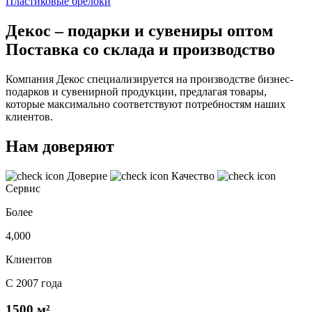
Пластиковые брелоки
Декос – подарки и сувениры оптом
Поставка со склада и производство
Компания Декос специализируется на производстве бизнес-
подарков и сувенирной продукции, предлагая товары,
которые максимально соответствуют потребностям наших
клиентов.
Нам доверяют
Доверие
Качество
Сервис
Более
4,000
Клиентов
С 2007 года
1500 м²