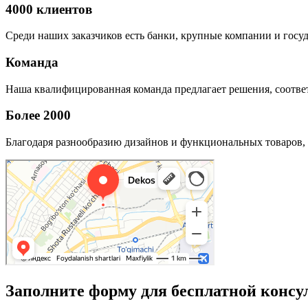
4000 клиентов
Среди наших заказчиков есть банки, крупные компании и госу
Команда
Наша квалифицированная команда предлагает решения, соответ
Более 2000
Благодаря разнообразию дизайнов и функциональных товаров, 
Заполните форму для бесплатной консу