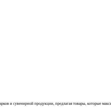
арков и сувенирной продукции, предлагая товары, которые мак