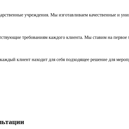
дарственные учреждения. Мы изготавливаем качественные и уни
ствующие требованиям каждого клиента. Мы ставим на первое ме
каждый клиент находит для себя подходящее решение для мероп
льтации