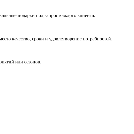
кальные подарки под запрос каждого клиента.
сто качество, сроки и удовлетворение потребностей.
риятий или сезонов.