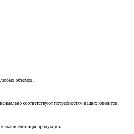
 любых объемов.
максимально соответствуют потребностям наших клиентов.
во каждой единицы продукции.