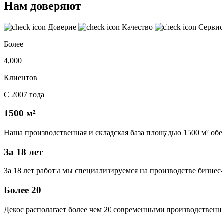
Нам доверяют
Доверие
Качество
Серви
Более
4,000
Клиентов
С 2007 года
1500 м²
Наша производственная и складская база площадью 1500 м² об
За 18 лет
За 18 лет работы мы специализируемся на производстве бизне
Более 20
Декос располагает более чем 20 современными производственн