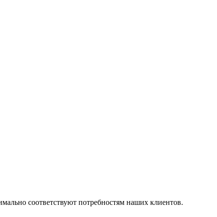
симально соответствуют потребностям наших клиентов.