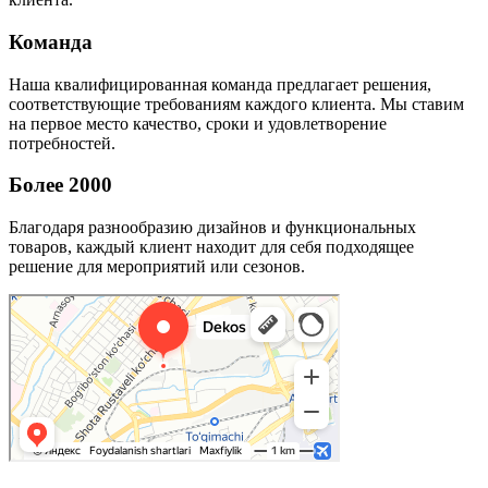
Команда
Наша квалифицированная команда предлагает решения,
соответствующие требованиям каждого клиента. Мы ставим
на первое место качество, сроки и удовлетворение
потребностей.
Более 2000
Благодаря разнообразию дизайнов и функциональных
товаров, каждый клиент находит для себя подходящее
решение для мероприятий или сезонов.