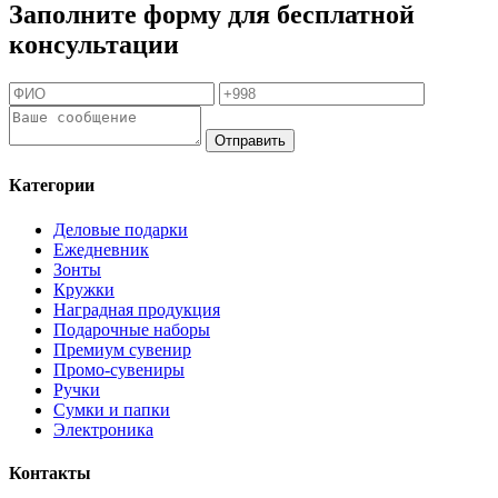
Заполните форму для бесплатной
консультации
Отправить
Категории
Деловые подарки
Ежедневник
Зонты
Кружки
Наградная продукция
Подарочные наборы
Премиум сувенир
Промо-сувениры
Ручки
Сумки и папки
Электроника
Контакты