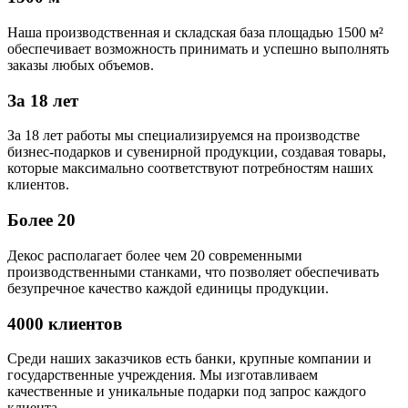
Наша производственная и складская база площадью 1500 м²
обеспечивает возможность принимать и успешно выполнять
заказы любых объемов.
За 18 лет
За 18 лет работы мы специализируемся на производстве
бизнес-подарков и сувенирной продукции, создавая товары,
которые максимально соответствуют потребностям наших
клиентов.
Более 20
Декос располагает более чем 20 современными
производственными станками, что позволяет обеспечивать
безупречное качество каждой единицы продукции.
4000 клиентов
Среди наших заказчиков есть банки, крупные компании и
государственные учреждения. Мы изготавливаем
качественные и уникальные подарки под запрос каждого
клиента.