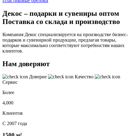
Пластиковые брелоки
Декос – подарки и сувениры оптом
Поставка со склада и производство
Компания Декос специализируется на производстве бизнес-
подарков и сувенирной продукции, предлагая товары,
которые максимально соответствуют потребностям наших
клиентов.
Нам доверяют
Доверие
Качество
Сервис
Более
4,000
Клиентов
С 2007 года
1500 м²