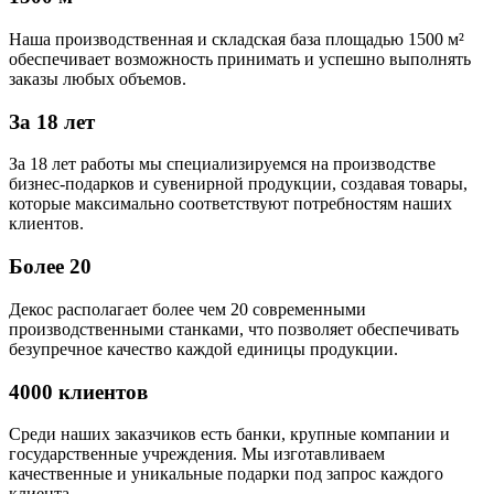
Наша производственная и складская база площадью 1500 м²
обеспечивает возможность принимать и успешно выполнять
заказы любых объемов.
За 18 лет
За 18 лет работы мы специализируемся на производстве
бизнес-подарков и сувенирной продукции, создавая товары,
которые максимально соответствуют потребностям наших
клиентов.
Более 20
Декос располагает более чем 20 современными
производственными станками, что позволяет обеспечивать
безупречное качество каждой единицы продукции.
4000 клиентов
Среди наших заказчиков есть банки, крупные компании и
государственные учреждения. Мы изготавливаем
качественные и уникальные подарки под запрос каждого
клиента.