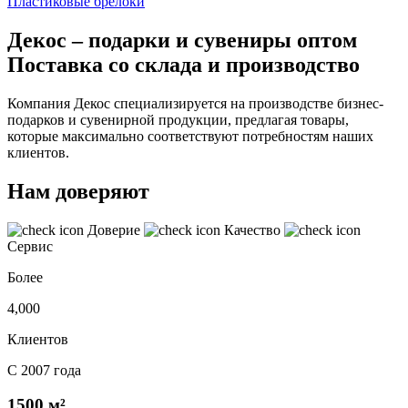
Пластиковые брелоки
Декос – подарки и сувениры оптом
Поставка со склада и производство
Компания Декос специализируется на производстве бизнес-
подарков и сувенирной продукции, предлагая товары,
которые максимально соответствуют потребностям наших
клиентов.
Нам доверяют
Доверие
Качество
Сервис
Более
4,000
Клиентов
С 2007 года
1500 м²