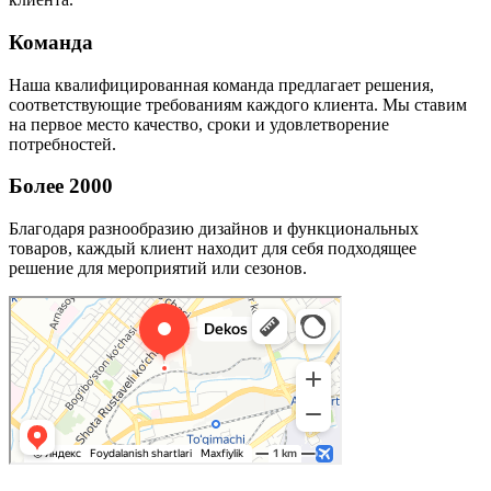
Команда
Наша квалифицированная команда предлагает решения,
соответствующие требованиям каждого клиента. Мы ставим
на первое место качество, сроки и удовлетворение
потребностей.
Более 2000
Благодаря разнообразию дизайнов и функциональных
товаров, каждый клиент находит для себя подходящее
решение для мероприятий или сезонов.