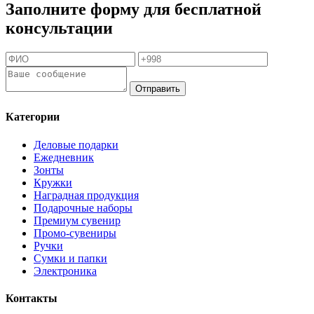
Заполните форму для бесплатной
консультации
Отправить
Категории
Деловые подарки
Ежедневник
Зонты
Кружки
Наградная продукция
Подарочные наборы
Премиум сувенир
Промо-сувениры
Ручки
Сумки и папки
Электроника
Контакты