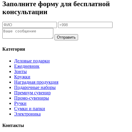
Заполните форму для бесплатной
консультации
Отправить
Категории
Деловые подарки
Ежедневник
Зонты
Кружки
Наградная продукция
Подарочные наборы
Премиум сувенир
Промо-сувениры
Ручки
Сумки и папки
Электроника
Контакты