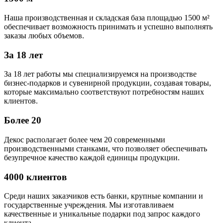
Наша производственная и складская база площадью 1500 м²
обеспечивает возможность принимать и успешно выполнять
заказы любых объемов.
За 18 лет
За 18 лет работы мы специализируемся на производстве
бизнес-подарков и сувенирной продукции, создавая товары,
которые максимально соответствуют потребностям наших
клиентов.
Более 20
Декос располагает более чем 20 современными
производственными станками, что позволяет обеспечивать
безупречное качество каждой единицы продукции.
4000 клиентов
Среди наших заказчиков есть банки, крупные компании и
государственные учреждения. Мы изготавливаем
качественные и уникальные подарки под запрос каждого
клиента.