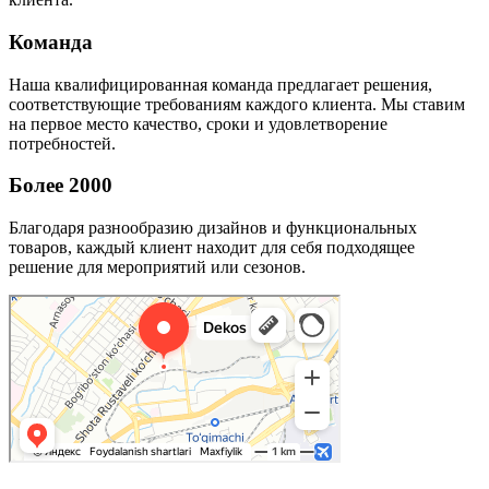
Команда
Наша квалифицированная команда предлагает решения,
соответствующие требованиям каждого клиента. Мы ставим
на первое место качество, сроки и удовлетворение
потребностей.
Более 2000
Благодаря разнообразию дизайнов и функциональных
товаров, каждый клиент находит для себя подходящее
решение для мероприятий или сезонов.