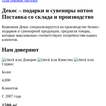
Пластиковые брелоки
Декос – подарки и сувениры оптом
Поставка со склада и производство
Компания Декос специализируется на производстве бизнес-
подарков и сувенирной продукции, предлагая товары,
которые максимально соответствуют потребностям наших
клиентов.
Нам доверяют
Доверие
Качество
Сервис
Более
4,000
Клиентов
С 2007 года
1500 м²