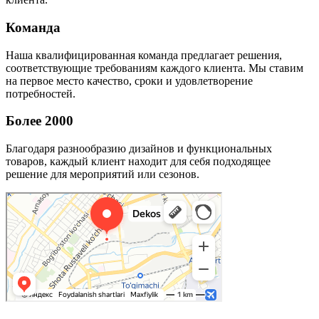
Команда
Наша квалифицированная команда предлагает решения,
соответствующие требованиям каждого клиента. Мы ставим
на первое место качество, сроки и удовлетворение
потребностей.
Более 2000
Благодаря разнообразию дизайнов и функциональных
товаров, каждый клиент находит для себя подходящее
решение для мероприятий или сезонов.