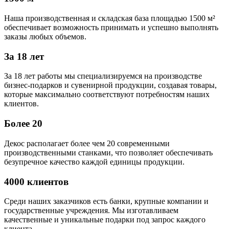
Наша производственная и складская база площадью 1500 м²
обеспечивает возможность принимать и успешно выполнять
заказы любых объемов.
За 18 лет
За 18 лет работы мы специализируемся на производстве
бизнес-подарков и сувенирной продукции, создавая товары,
которые максимально соответствуют потребностям наших
клиентов.
Более 20
Декос располагает более чем 20 современными
производственными станками, что позволяет обеспечивать
безупречное качество каждой единицы продукции.
4000 клиентов
Среди наших заказчиков есть банки, крупные компании и
государственные учреждения. Мы изготавливаем
качественные и уникальные подарки под запрос каждого
клиента.