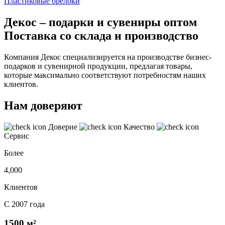
Пластиковые брелоки
Декос – подарки и сувениры оптом
Поставка со склада и производство
Компания Декос специализируется на производстве бизнес-
подарков и сувенирной продукции, предлагая товары,
которые максимально соответствуют потребностям наших
клиентов.
Нам доверяют
Доверие
Качество
Сервис
Более
4,000
Клиентов
С 2007 года
1500 м²