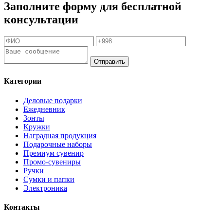
Заполните форму для бесплатной
консультации
Отправить
Категории
Деловые подарки
Ежедневник
Зонты
Кружки
Наградная продукция
Подарочные наборы
Премиум сувенир
Промо-сувениры
Ручки
Сумки и папки
Электроника
Контакты