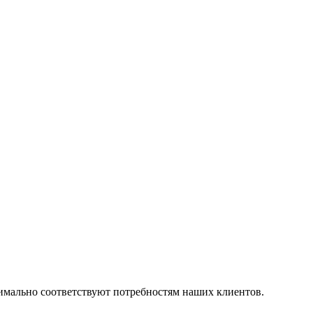
симально соответствуют потребностям наших клиентов.