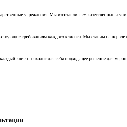
дарственные учреждения. Мы изготавливаем качественные и уни
ствующие требованиям каждого клиента. Мы ставим на первое ме
каждый клиент находит для себя подходящее решение для мероп
льтации