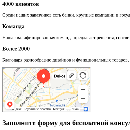
4000 клиентов
Среди наших заказчиков есть банки, крупные компании и госу
Команда
Наша квалифицированная команда предлагает решения, соответ
Более 2000
Благодаря разнообразию дизайнов и функциональных товаров, 
Заполните форму для бесплатной консу