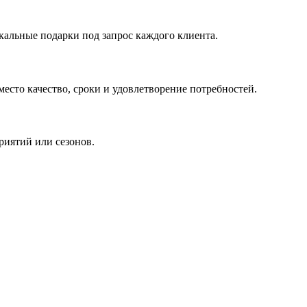
кальные подарки под запрос каждого клиента.
сто качество, сроки и удовлетворение потребностей.
риятий или сезонов.