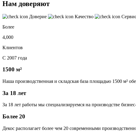
Нам доверяют
Доверие
Качество
Серви
Более
4,000
Клиентов
С 2007 года
1500 м²
Наша производственная и складская база площадью 1500 м² об
За 18 лет
За 18 лет работы мы специализируемся на производстве бизне
Более 20
Декос располагает более чем 20 современными производственн