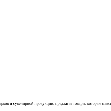
арков и сувенирной продукции, предлагая товары, которые мак