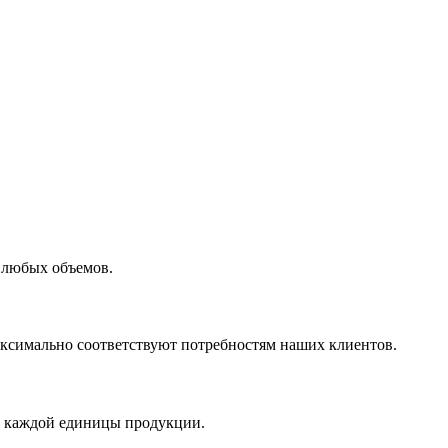
 любых объемов.
максимально соответствуют потребностям наших клиентов.
во каждой единицы продукции.