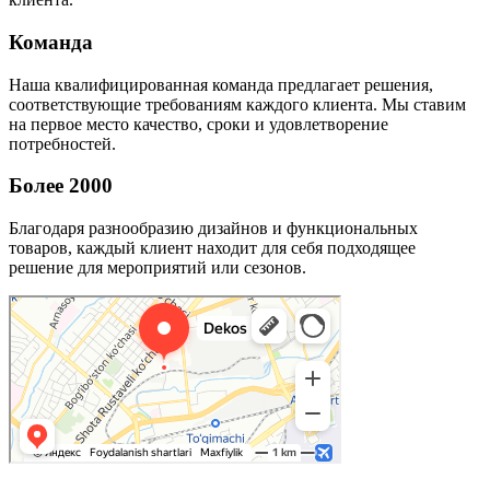
Команда
Наша квалифицированная команда предлагает решения,
соответствующие требованиям каждого клиента. Мы ставим
на первое место качество, сроки и удовлетворение
потребностей.
Более 2000
Благодаря разнообразию дизайнов и функциональных
товаров, каждый клиент находит для себя подходящее
решение для мероприятий или сезонов.