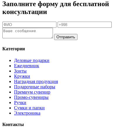
Заполните форму для бесплатной
консультации
Отправить
Категории
Деловые подарки
Ежедневник
Зонты
Кружки
Наградная продукция
Подарочные наборы
Премиум сувенир
Промо-сувениры
Ручки
Сумки и папки
Электроника
Контакты