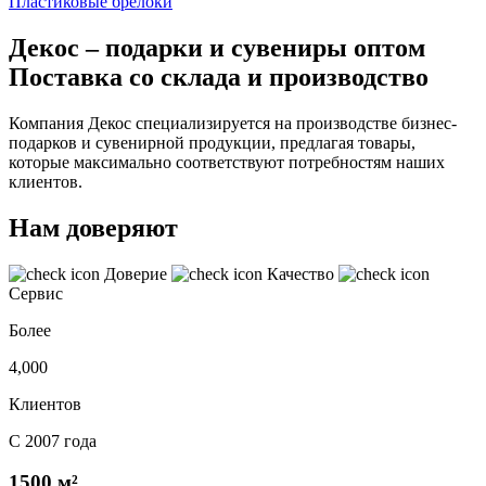
Пластиковые брелоки
Декос – подарки и сувениры оптом
Поставка со склада и производство
Компания Декос специализируется на производстве бизнес-
подарков и сувенирной продукции, предлагая товары,
которые максимально соответствуют потребностям наших
клиентов.
Нам доверяют
Доверие
Качество
Сервис
Более
4,000
Клиентов
С 2007 года
1500 м²