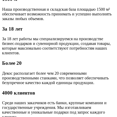
Наша производственная и складская база площадью 1500 м²
обеспечивает возможность принимать и успешно выполнять
заказы любых объемов.
За 18 лет
За 18 лет работы мы специализируемся на производстве
бизнес-подарков и сувенирной продукции, создавая товары,
которые максимально соответствуют потребностям наших
клиентов.
Более 20
Декос располагает более чем 20 современными
производственными станками, что позволяет обеспечивать
безупречное качество каждой единицы продукции.
4000 клиентов
Среди наших заказчиков есть банки, крупные компании и
государственные учреждения. Мы изготавливаем
качественные и уникальные подарки под запрос каждого
клиента.