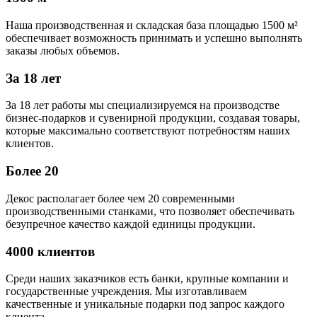
Наша производственная и складская база площадью 1500 м²
обеспечивает возможность принимать и успешно выполнять
заказы любых объемов.
За 18 лет
За 18 лет работы мы специализируемся на производстве
бизнес-подарков и сувенирной продукции, создавая товары,
которые максимально соответствуют потребностям наших
клиентов.
Более 20
Декос располагает более чем 20 современными
производственными станками, что позволяет обеспечивать
безупречное качество каждой единицы продукции.
4000 клиентов
Среди наших заказчиков есть банки, крупные компании и
государственные учреждения. Мы изготавливаем
качественные и уникальные подарки под запрос каждого
клиента.