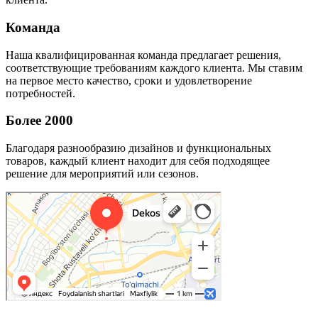
Команда
Наша квалифицированная команда предлагает решения,
соответствующие требованиям каждого клиента. Мы ставим
на первое место качество, сроки и удовлетворение
потребностей.
Более 2000
Благодаря разнообразию дизайнов и функциональных
товаров, каждый клиент находит для себя подходящее
решение для мероприятий или сезонов.