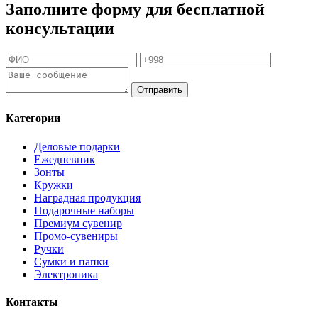
Заполните форму для бесплатной
консультации
Отправить
Категории
Деловые подарки
Ежедневник
Зонты
Кружки
Наградная продукция
Подарочные наборы
Премиум сувенир
Промо-сувениры
Ручки
Сумки и папки
Электроника
Контакты