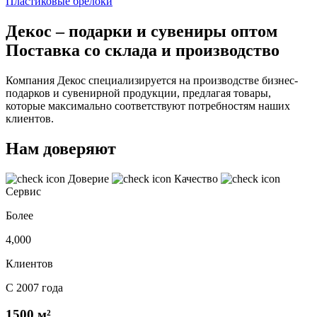
Пластиковые брелоки
Декос – подарки и сувениры оптом
Поставка со склада и производство
Компания Декос специализируется на производстве бизнес-
подарков и сувенирной продукции, предлагая товары,
которые максимально соответствуют потребностям наших
клиентов.
Нам доверяют
Доверие
Качество
Сервис
Более
4,000
Клиентов
С 2007 года
1500 м²