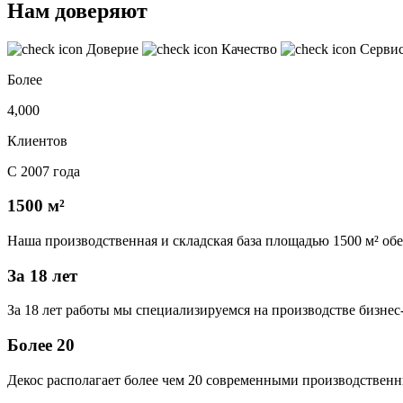
Нам доверяют
Доверие
Качество
Серви
Более
4,000
Клиентов
С 2007 года
1500 м²
Наша производственная и складская база площадью 1500 м² об
За 18 лет
За 18 лет работы мы специализируемся на производстве бизне
Более 20
Декос располагает более чем 20 современными производственн