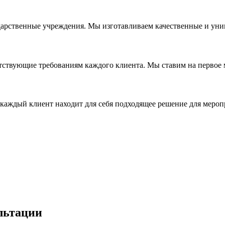
дарственные учреждения. Мы изготавливаем качественные и уни
ствующие требованиям каждого клиента. Мы ставим на первое ме
каждый клиент находит для себя подходящее решение для мероп
льтации