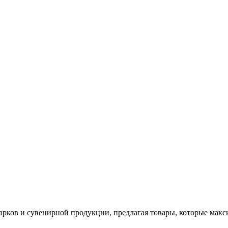
арков и сувенирной продукции, предлагая товары, которые мак