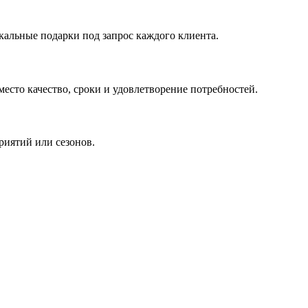
кальные подарки под запрос каждого клиента.
сто качество, сроки и удовлетворение потребностей.
риятий или сезонов.