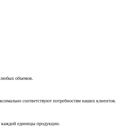
 любых объемов.
максимально соответствуют потребностям наших клиентов.
во каждой единицы продукции.