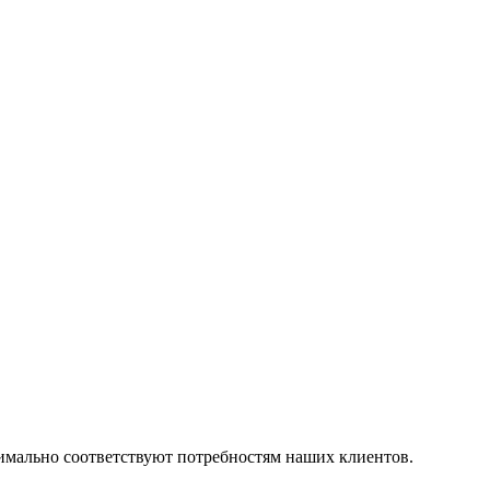
симально соответствуют потребностям наших клиентов.