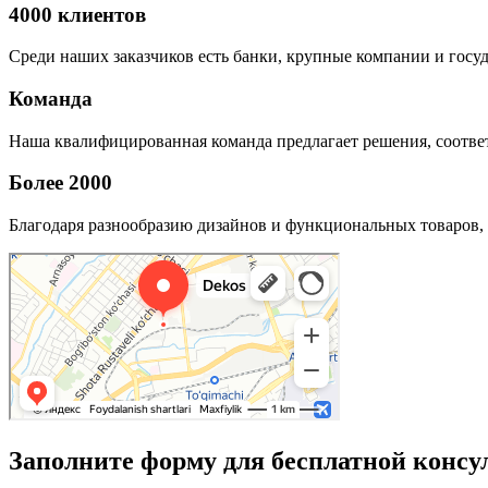
4000 клиентов
Среди наших заказчиков есть банки, крупные компании и госу
Команда
Наша квалифицированная команда предлагает решения, соответ
Более 2000
Благодаря разнообразию дизайнов и функциональных товаров, 
Заполните форму для бесплатной консу