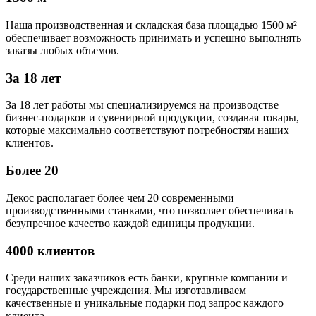
Наша производственная и складская база площадью 1500 м²
обеспечивает возможность принимать и успешно выполнять
заказы любых объемов.
За 18 лет
За 18 лет работы мы специализируемся на производстве
бизнес-подарков и сувенирной продукции, создавая товары,
которые максимально соответствуют потребностям наших
клиентов.
Более 20
Декос располагает более чем 20 современными
производственными станками, что позволяет обеспечивать
безупречное качество каждой единицы продукции.
4000 клиентов
Среди наших заказчиков есть банки, крупные компании и
государственные учреждения. Мы изготавливаем
качественные и уникальные подарки под запрос каждого
клиента.