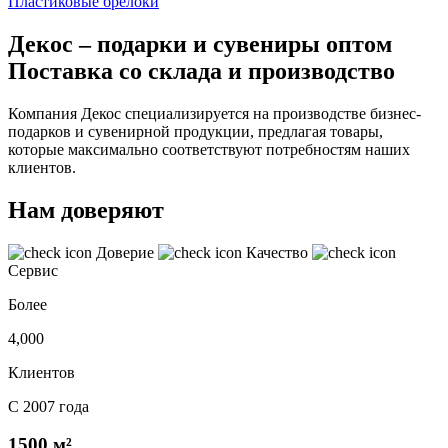
Пластиковые брелоки
Декос – подарки и сувениры оптом
Поставка со склада и производство
Компания Декос специализируется на производстве бизнес-
подарков и сувенирной продукции, предлагая товары,
которые максимально соответствуют потребностям наших
клиентов.
Нам доверяют
Доверие
Качество
Сервис
Более
4,000
Клиентов
С 2007 года
1500 м²