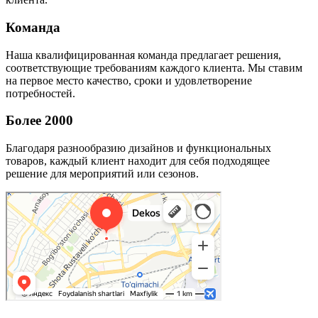
Команда
Наша квалифицированная команда предлагает решения,
соответствующие требованиям каждого клиента. Мы ставим
на первое место качество, сроки и удовлетворение
потребностей.
Более 2000
Благодаря разнообразию дизайнов и функциональных
товаров, каждый клиент находит для себя подходящее
решение для мероприятий или сезонов.