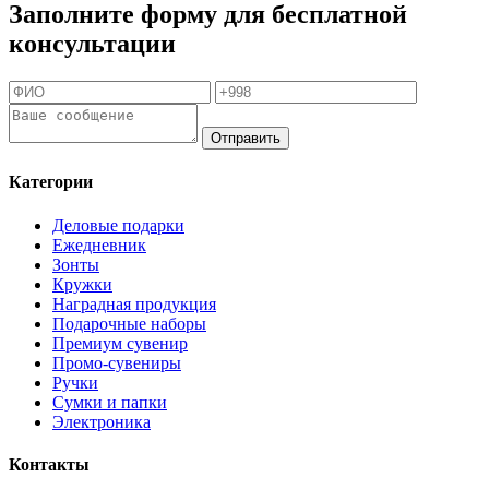
Заполните форму для бесплатной
консультации
Отправить
Категории
Деловые подарки
Ежедневник
Зонты
Кружки
Наградная продукция
Подарочные наборы
Премиум сувенир
Промо-сувениры
Ручки
Сумки и папки
Электроника
Контакты