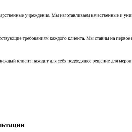
дарственные учреждения. Мы изготавливаем качественные и уни
ствующие требованиям каждого клиента. Мы ставим на первое ме
каждый клиент находит для себя подходящее решение для мероп
льтации