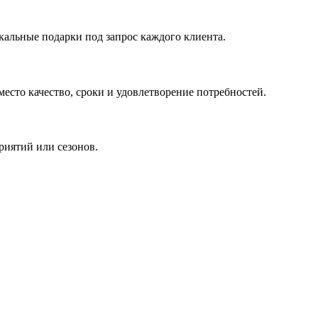
кальные подарки под запрос каждого клиента.
сто качество, сроки и удовлетворение потребностей.
риятий или сезонов.