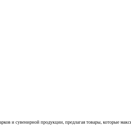
арков и сувенирной продукции, предлагая товары, которые мак