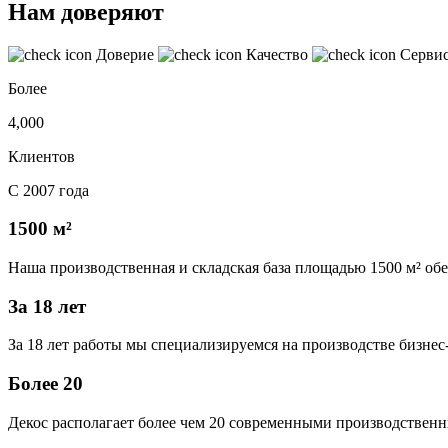
Нам доверяют
Доверие
Качество
Серви
Более
4,000
Клиентов
С 2007 года
1500 м²
Наша производственная и складская база площадью 1500 м² об
За 18 лет
За 18 лет работы мы специализируемся на производстве бизне
Более 20
Декос располагает более чем 20 современными производственн