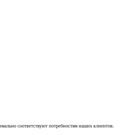
симально соответствуют потребностям наших клиентов.