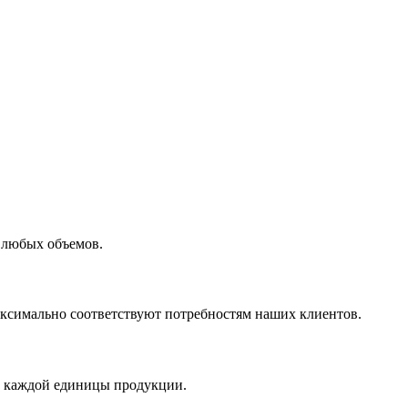
 любых объемов.
максимально соответствуют потребностям наших клиентов.
во каждой единицы продукции.