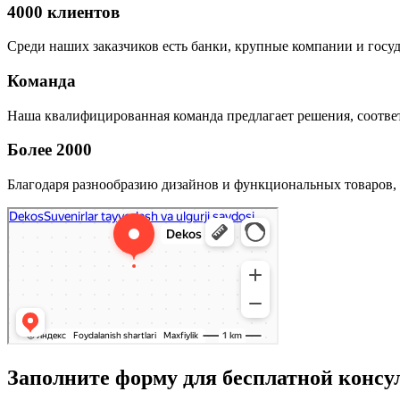
4000 клиентов
Среди наших заказчиков есть банки, крупные компании и госу
Команда
Наша квалифицированная команда предлагает решения, соответ
Более 2000
Благодаря разнообразию дизайнов и функциональных товаров, 
Заполните форму для бесплатной консу