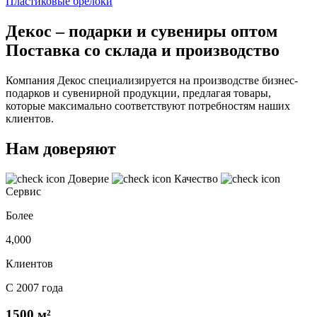
Пластиковые брелоки
Декос – подарки и сувениры оптом
Поставка со склада и производство
Компания Декос специализируется на производстве бизнес-
подарков и сувенирной продукции, предлагая товары,
которые максимально соответствуют потребностям наших
клиентов.
Нам доверяют
Доверие
Качество
Сервис
Более
4,000
Клиентов
С 2007 года
1500 м²