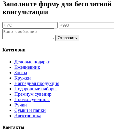
Заполните форму для бесплатной
консультации
Отправить
Категории
Деловые подарки
Ежедневник
Зонты
Кружки
Наградная продукция
Подарочные наборы
Премиум сувенир
Промо-сувениры
Ручки
Сумки и папки
Электроника
Контакты