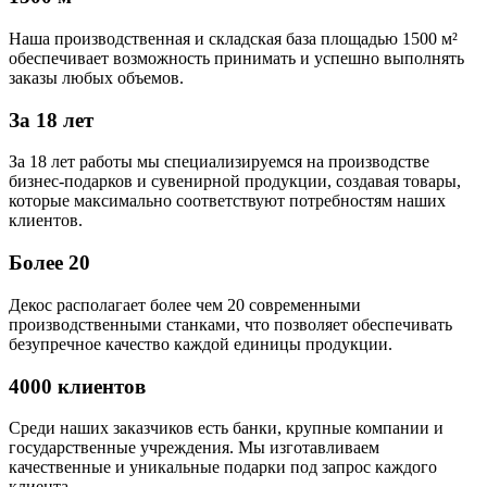
Наша производственная и складская база площадью 1500 м²
обеспечивает возможность принимать и успешно выполнять
заказы любых объемов.
За 18 лет
За 18 лет работы мы специализируемся на производстве
бизнес-подарков и сувенирной продукции, создавая товары,
которые максимально соответствуют потребностям наших
клиентов.
Более 20
Декос располагает более чем 20 современными
производственными станками, что позволяет обеспечивать
безупречное качество каждой единицы продукции.
4000 клиентов
Среди наших заказчиков есть банки, крупные компании и
государственные учреждения. Мы изготавливаем
качественные и уникальные подарки под запрос каждого
клиента.