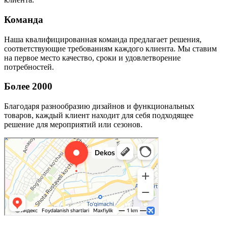
Команда
Наша квалифицированная команда предлагает решения,
соответствующие требованиям каждого клиента. Мы ставим
на первое место качество, сроки и удовлетворение
потребностей.
Более 2000
Благодаря разнообразию дизайнов и функциональных
товаров, каждый клиент находит для себя подходящее
решение для мероприятий или сезонов.