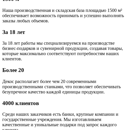
Наша производственная и складская база площадью 1500 м²
обеспечивает возможность принимать и успешно выполнять
заказы любых объемов.
За 18 лет
За 18 лет работы мы специализируемся на производстве
бизнес-подарков и сувенирной продукции, создавая товары,
которые максимально соответствуют потребностям наших
клиентов.
Более 20
Декос располагает более чем 20 современными
производственными станками, что позволяет обеспечивать
безупречное качество каждой единицы продукции.
4000 клиентов
Среди наших заказчиков есть банки, крупные компании и
государственные учреждения. Мы изготавливаем
качественные и уникальные подарки под запрос каждого
клиента.