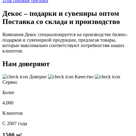
Пластиковые брелоки
Декос – подарки и сувениры оптом
Поставка со склада и производство
Компания Декос специализируется на производстве бизнес-
подарков и сувенирной продукции, предлагая товары,
которые максимально соответствуют потребностям наших
клиентов.
Нам доверяют
Доверие
Качество
Сервис
Более
4,000
Клиентов
С 2007 года
1500 м²