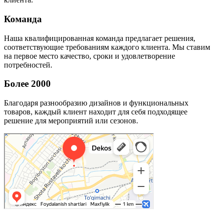
Команда
Наша квалифицированная команда предлагает решения,
соответствующие требованиям каждого клиента. Мы ставим
на первое место качество, сроки и удовлетворение
потребностей.
Более 2000
Благодаря разнообразию дизайнов и функциональных
товаров, каждый клиент находит для себя подходящее
решение для мероприятий или сезонов.