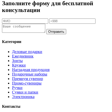
Заполните форму для бесплатной
консультации
Отправить
Категории
Деловые подарки
Ежедневник
Зонты
Кружки
Наградная продукция
Подарочные наборы
Премиум сувенир
Промо-сувениры
Ручки
Сумки и папки
Электроника
Контакты