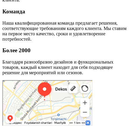
Команда
Наша квалифицированная команда предлагает решения,
соответствующие требованиям каждого клиента. Мы ставим
на первое место качество, сроки и удовлетворение
потребностей.
Более 2000
Благодаря разнообразию дизайнов и функциональных
товаров, каждый клиент находит для себя подходящее
решение для мероприятий или сезонов.