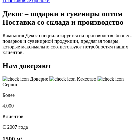
Пластиковые брелоки
Декос – подарки и сувениры оптом
Поставка со склада и производство
Компания Декос специализируется на производстве бизнес-
подарков и сувенирной продукции, предлагая товары,
которые максимально соответствуют потребностям наших
клиентов.
Нам доверяют
Доверие
Качество
Сервис
Более
4,000
Клиентов
С 2007 года
1500 м²