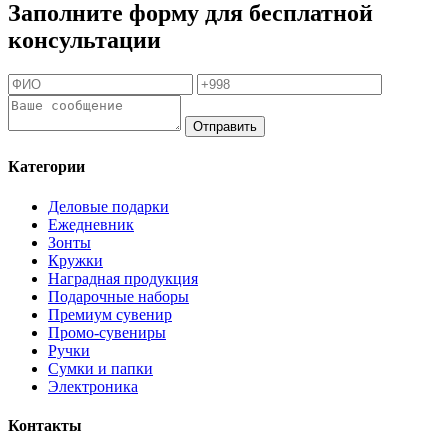
Заполните форму для бесплатной
консультации
Отправить
Категории
Деловые подарки
Ежедневник
Зонты
Кружки
Наградная продукция
Подарочные наборы
Премиум сувенир
Промо-сувениры
Ручки
Сумки и папки
Электроника
Контакты