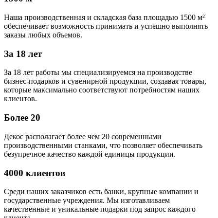
Наша производственная и складская база площадью 1500 м²
обеспечивает возможность принимать и успешно выполнять
заказы любых объемов.
За 18 лет
За 18 лет работы мы специализируемся на производстве
бизнес-подарков и сувенирной продукции, создавая товары,
которые максимально соответствуют потребностям наших
клиентов.
Более 20
Декос располагает более чем 20 современными
производственными станками, что позволяет обеспечивать
безупречное качество каждой единицы продукции.
4000 клиентов
Среди наших заказчиков есть банки, крупные компании и
государственные учреждения. Мы изготавливаем
качественные и уникальные подарки под запрос каждого
клиента.