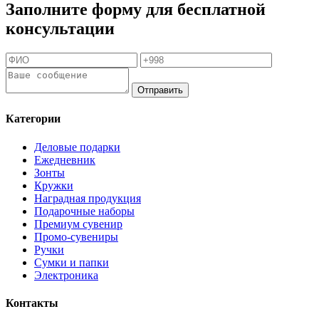
Заполните форму для бесплатной
консультации
Отправить
Категории
Деловые подарки
Ежедневник
Зонты
Кружки
Наградная продукция
Подарочные наборы
Премиум сувенир
Промо-сувениры
Ручки
Сумки и папки
Электроника
Контакты