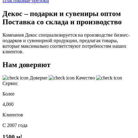
Пластиковые брелоки
Декос – подарки и сувениры оптом
Поставка со склада и производство
Компания Декос специализируется на производстве бизнес-
подарков и сувенирной продукции, предлагая товары,
которые максимально соответствуют потребностям наших
клиентов.
Нам доверяют
Доверие
Качество
Сервис
Более
4,000
Клиентов
С 2007 года
1500 м²