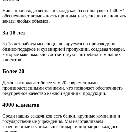
Наша производственная и складская база площадью 1500 м²
обеспечивает возможность принимать и успешно выполнять
заказы любых объемов.
За 18 лет
За 18 лет работы мы специализируемся на производстве
бизнес-подарков и сувенирной продукции, создавая товары,
которые максимально соответствуют потребностям наших
клиентов.
Более 20
Декос располагает более чем 20 современными
производственными станками, что позволяет обеспечивать
безупречное качество каждой единицы продукции.
4000 клиентов
Среди наших заказчиков есть банки, крупные компании и
государственные учреждения. Мы изготавливаем
качественные и уникальные подарки под запрос каждого
клиента.