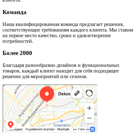
Команда
Наша квалифицированная команда предлагает решения,
соответствующие требованиям каждого клиента. Мы ставим
на первое место качество, сроки и удовлетворение
потребностей.
Более 2000
Благодаря разнообразию дизайнов и функциональных
товаров, каждый клиент находит для себя подходящее
решение для мероприятий или сезонов.