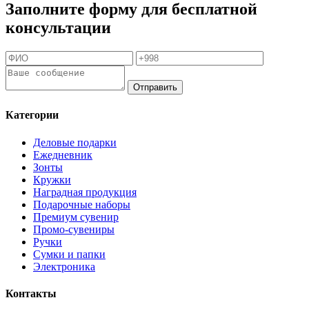
Заполните форму для бесплатной
консультации
Отправить
Категории
Деловые подарки
Ежедневник
Зонты
Кружки
Наградная продукция
Подарочные наборы
Премиум сувенир
Промо-сувениры
Ручки
Сумки и папки
Электроника
Контакты