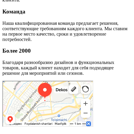
Команда
Наша квалифицированная команда предлагает решения,
соответствующие требованиям каждого клиента. Мы ставим
на первое место качество, сроки и удовлетворение
потребностей.
Более 2000
Благодаря разнообразию дизайнов и функциональных
товаров, каждый клиент находит для себя подходящее
решение для мероприятий или сезонов.