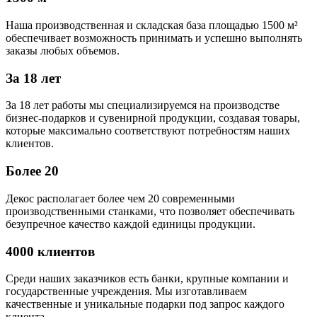
Наша производственная и складская база площадью 1500 м²
обеспечивает возможность принимать и успешно выполнять
заказы любых объемов.
За 18 лет
За 18 лет работы мы специализируемся на производстве
бизнес-подарков и сувенирной продукции, создавая товары,
которые максимально соответствуют потребностям наших
клиентов.
Более 20
Декос располагает более чем 20 современными
производственными станками, что позволяет обеспечивать
безупречное качество каждой единицы продукции.
4000 клиентов
Среди наших заказчиков есть банки, крупные компании и
государственные учреждения. Мы изготавливаем
качественные и уникальные подарки под запрос каждого
клиента.