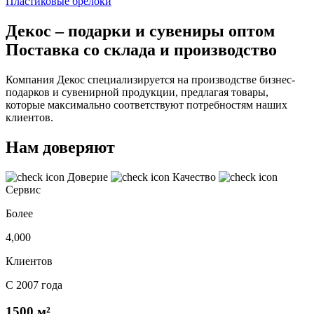
Пластиковые брелоки
Декос – подарки и сувениры оптом
Поставка со склада и производство
Компания Декос специализируется на производстве бизнес-
подарков и сувенирной продукции, предлагая товары,
которые максимально соответствуют потребностям наших
клиентов.
Нам доверяют
Доверие
Качество
Сервис
Более
4,000
Клиентов
С 2007 года
1500 м²