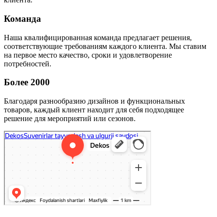
Команда
Наша квалифицированная команда предлагает решения,
соответствующие требованиям каждого клиента. Мы ставим
на первое место качество, сроки и удовлетворение
потребностей.
Более 2000
Благодаря разнообразию дизайнов и функциональных
товаров, каждый клиент находит для себя подходящее
решение для мероприятий или сезонов.