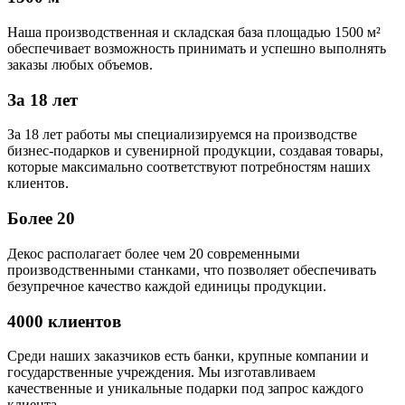
Наша производственная и складская база площадью 1500 м²
обеспечивает возможность принимать и успешно выполнять
заказы любых объемов.
За 18 лет
За 18 лет работы мы специализируемся на производстве
бизнес-подарков и сувенирной продукции, создавая товары,
которые максимально соответствуют потребностям наших
клиентов.
Более 20
Декос располагает более чем 20 современными
производственными станками, что позволяет обеспечивать
безупречное качество каждой единицы продукции.
4000 клиентов
Среди наших заказчиков есть банки, крупные компании и
государственные учреждения. Мы изготавливаем
качественные и уникальные подарки под запрос каждого
клиента.