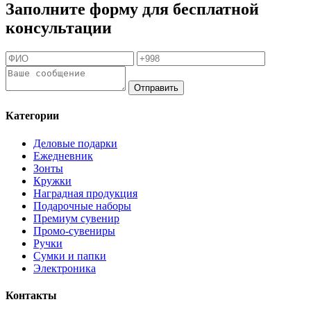
Заполните форму для бесплатной
консультации
Отправить
Категории
Деловые подарки
Ежедневник
Зонты
Кружки
Наградная продукция
Подарочные наборы
Премиум сувенир
Промо-сувениры
Ручки
Сумки и папки
Электроника
Контакты