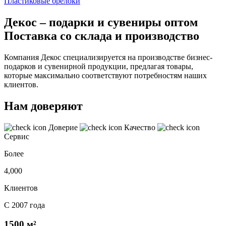
Пластиковые брелоки
Декос – подарки и сувениры оптом
Поставка со склада и производство
Компания Декос специализируется на производстве бизнес-
подарков и сувенирной продукции, предлагая товары,
которые максимально соответствуют потребностям наших
клиентов.
Нам доверяют
Доверие
Качество
Сервис
Более
4,000
Клиентов
С 2007 года
1500 м²