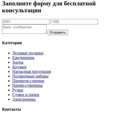
Заполните форму для бесплатной
консультации
Отправить
Категории
Деловые подарки
Ежедневник
Зонты
Кружки
Наградная продукция
Подарочные наборы
Премиум сувенир
Промо-сувениры
Ручки
Сумки и папки
Электроника
Контакты