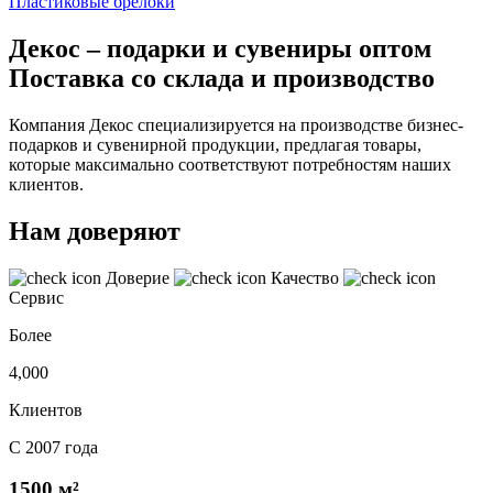
Пластиковые брелоки
Декос – подарки и сувениры оптом
Поставка со склада и производство
Компания Декос специализируется на производстве бизнес-
подарков и сувенирной продукции, предлагая товары,
которые максимально соответствуют потребностям наших
клиентов.
Нам доверяют
Доверие
Качество
Сервис
Более
4,000
Клиентов
С 2007 года
1500 м²