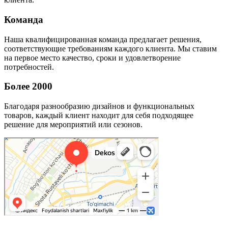
Команда
Наша квалифицированная команда предлагает решения,
соответствующие требованиям каждого клиента. Мы ставим
на первое место качество, сроки и удовлетворение
потребностей.
Более 2000
Благодаря разнообразию дизайнов и функциональных
товаров, каждый клиент находит для себя подходящее
решение для мероприятий или сезонов.