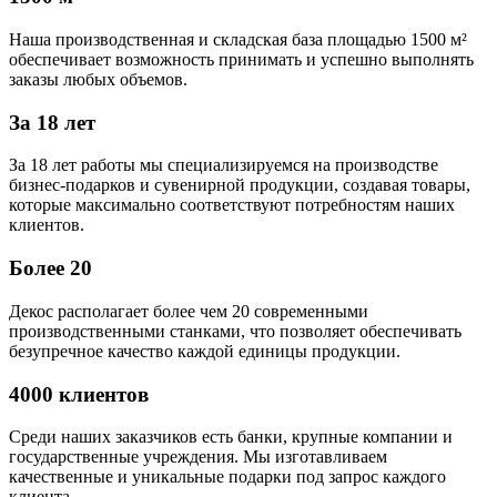
Наша производственная и складская база площадью 1500 м²
обеспечивает возможность принимать и успешно выполнять
заказы любых объемов.
За 18 лет
За 18 лет работы мы специализируемся на производстве
бизнес-подарков и сувенирной продукции, создавая товары,
которые максимально соответствуют потребностям наших
клиентов.
Более 20
Декос располагает более чем 20 современными
производственными станками, что позволяет обеспечивать
безупречное качество каждой единицы продукции.
4000 клиентов
Среди наших заказчиков есть банки, крупные компании и
государственные учреждения. Мы изготавливаем
качественные и уникальные подарки под запрос каждого
клиента.