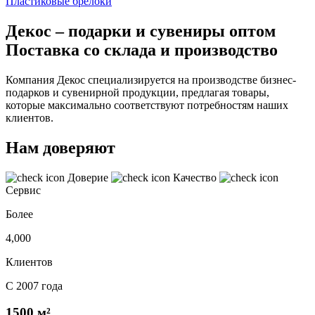
Пластиковые брелоки
Декос – подарки и сувениры оптом
Поставка со склада и производство
Компания Декос специализируется на производстве бизнес-
подарков и сувенирной продукции, предлагая товары,
которые максимально соответствуют потребностям наших
клиентов.
Нам доверяют
Доверие
Качество
Сервис
Более
4,000
Клиентов
С 2007 года
1500 м²