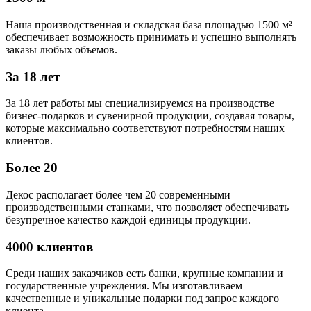
Наша производственная и складская база площадью 1500 м²
обеспечивает возможность принимать и успешно выполнять
заказы любых объемов.
За 18 лет
За 18 лет работы мы специализируемся на производстве
бизнес-подарков и сувенирной продукции, создавая товары,
которые максимально соответствуют потребностям наших
клиентов.
Более 20
Декос располагает более чем 20 современными
производственными станками, что позволяет обеспечивать
безупречное качество каждой единицы продукции.
4000 клиентов
Среди наших заказчиков есть банки, крупные компании и
государственные учреждения. Мы изготавливаем
качественные и уникальные подарки под запрос каждого
клиента.