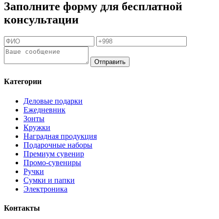
Заполните форму для бесплатной
консультации
Отправить
Категории
Деловые подарки
Ежедневник
Зонты
Кружки
Наградная продукция
Подарочные наборы
Премиум сувенир
Промо-сувениры
Ручки
Сумки и папки
Электроника
Контакты