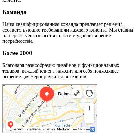
Команда
Наша квалифицированная команда предлагает решения,
соответствующие требованиям каждого клиента. Мы ставим
на первое место качество, сроки и удовлетворение
потребностей.
Более 2000
Благодаря разнообразию дизайнов и функциональных
товаров, каждый клиент находит для себя подходящее
решение для мероприятий или сезонов.