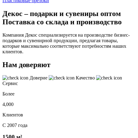
Пластиковые брелоки
Декос – подарки и сувениры оптом
Поставка со склада и производство
Компания Декос специализируется на производстве бизнес-
подарков и сувенирной продукции, предлагая товары,
которые максимально соответствуют потребностям наших
клиентов.
Нам доверяют
Доверие
Качество
Сервис
Более
4,000
Клиентов
С 2007 года
1500 м²