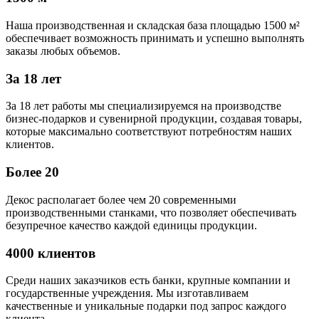
Наша производственная и складская база площадью 1500 м²
обеспечивает возможность принимать и успешно выполнять
заказы любых объемов.
За 18 лет
За 18 лет работы мы специализируемся на производстве
бизнес-подарков и сувенирной продукции, создавая товары,
которые максимально соответствуют потребностям наших
клиентов.
Более 20
Декос располагает более чем 20 современными
производственными станками, что позволяет обеспечивать
безупречное качество каждой единицы продукции.
4000 клиентов
Среди наших заказчиков есть банки, крупные компании и
государственные учреждения. Мы изготавливаем
качественные и уникальные подарки под запрос каждого
клиента.