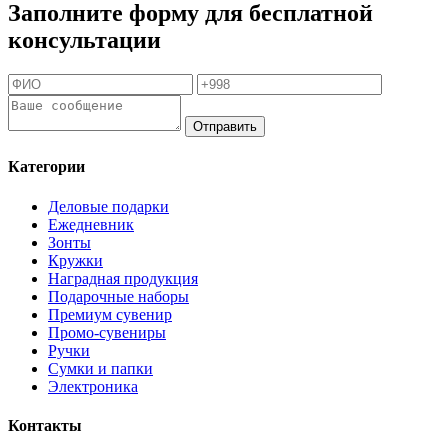
Заполните форму для бесплатной
консультации
Отправить
Категории
Деловые подарки
Ежедневник
Зонты
Кружки
Наградная продукция
Подарочные наборы
Премиум сувенир
Промо-сувениры
Ручки
Сумки и папки
Электроника
Контакты