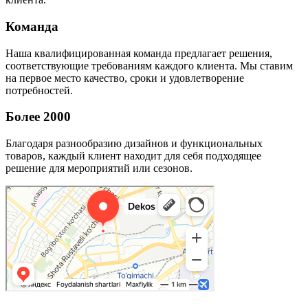
Команда
Наша квалифицированная команда предлагает решения,
соответствующие требованиям каждого клиента. Мы ставим
на первое место качество, сроки и удовлетворение
потребностей.
Более 2000
Благодаря разнообразию дизайнов и функциональных
товаров, каждый клиент находит для себя подходящее
решение для мероприятий или сезонов.