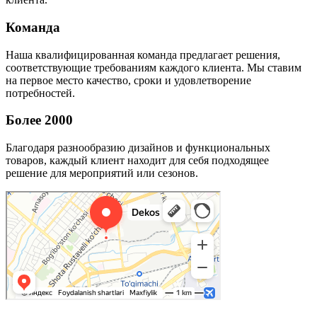
Команда
Наша квалифицированная команда предлагает решения,
соответствующие требованиям каждого клиента. Мы ставим
на первое место качество, сроки и удовлетворение
потребностей.
Более 2000
Благодаря разнообразию дизайнов и функциональных
товаров, каждый клиент находит для себя подходящее
решение для мероприятий или сезонов.