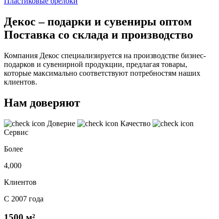
Пластиковые брелоки
Декос – подарки и сувениры оптом
Поставка со склада и производство
Компания Декос специализируется на производстве бизнес-
подарков и сувенирной продукции, предлагая товары,
которые максимально соответствуют потребностям наших
клиентов.
Нам доверяют
Доверие
Качество
Сервис
Более
4,000
Клиентов
С 2007 года
1500 м²