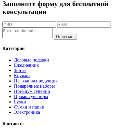
Заполните форму для бесплатной
консультации
Отправить
Категории
Деловые подарки
Ежедневник
Зонты
Кружки
Наградная продукция
Подарочные наборы
Премиум сувенир
Промо-сувениры
Ручки
Сумки и папки
Электроника
Контакты