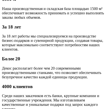
Наша производственная и складская база площадью 1500 м²
обеспечивает возможность принимать и успешно выполнять
заказы любых объемов.
За 18 лет
За 18 лет работы мы специализируемся на производстве
бизнес-подарков и сувенирной продукции, создавая товары,
которые максимально соответствуют потребностям наших
клиентов.
Более 20
Декос располагает более чем 20 современными
производственными станками, что позволяет обеспечивать
безупречное качество каждой единицы продукции.
4000 клиентов
Среди наших заказчиков есть банки, крупные компании и
государственные учреждения. Мы изготавливаем
качественные и уникальные подарки под запрос каждого
клиента.