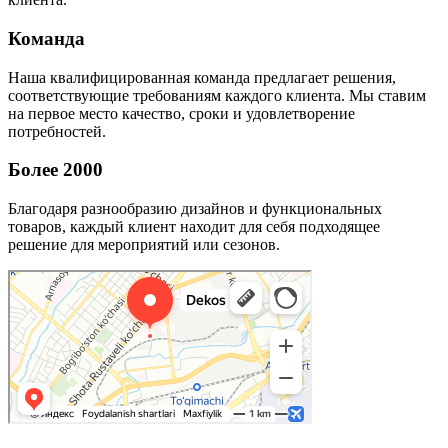
Команда
Наша квалифицированная команда предлагает решения,
соответствующие требованиям каждого клиента. Мы ставим
на первое место качество, сроки и удовлетворение
потребностей.
Более 2000
Благодаря разнообразию дизайнов и функциональных
товаров, каждый клиент находит для себя подходящее
решение для мероприятий или сезонов.