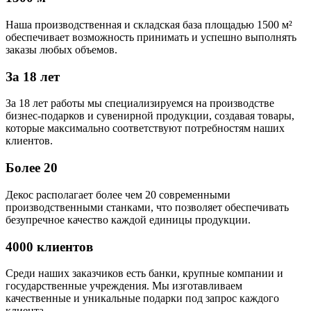
Наша производственная и складская база площадью 1500 м²
обеспечивает возможность принимать и успешно выполнять
заказы любых объемов.
За 18 лет
За 18 лет работы мы специализируемся на производстве
бизнес-подарков и сувенирной продукции, создавая товары,
которые максимально соответствуют потребностям наших
клиентов.
Более 20
Декос располагает более чем 20 современными
производственными станками, что позволяет обеспечивать
безупречное качество каждой единицы продукции.
4000 клиентов
Среди наших заказчиков есть банки, крупные компании и
государственные учреждения. Мы изготавливаем
качественные и уникальные подарки под запрос каждого
клиента.