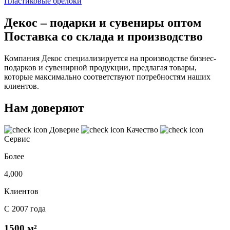
Пластиковые брелоки
Декос – подарки и сувениры оптом
Поставка со склада и производство
Компания Декос специализируется на производстве бизнес-
подарков и сувенирной продукции, предлагая товары,
которые максимально соответствуют потребностям наших
клиентов.
Нам доверяют
Доверие
Качество
Сервис
Более
4,000
Клиентов
С 2007 года
1500 м²