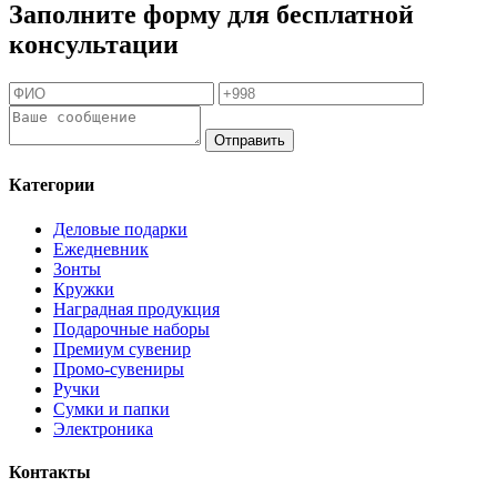
Заполните форму для бесплатной
консультации
Отправить
Категории
Деловые подарки
Ежедневник
Зонты
Кружки
Наградная продукция
Подарочные наборы
Премиум сувенир
Промо-сувениры
Ручки
Сумки и папки
Электроника
Контакты