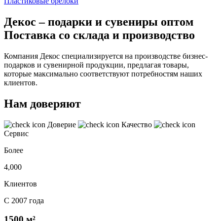
Пластиковые брелоки
Декос – подарки и сувениры оптом
Поставка со склада и производство
Компания Декос специализируется на производстве бизнес-
подарков и сувенирной продукции, предлагая товары,
которые максимально соответствуют потребностям наших
клиентов.
Нам доверяют
Доверие
Качество
Сервис
Более
4,000
Клиентов
С 2007 года
1500 м²