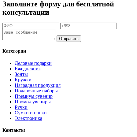
Заполните форму для бесплатной
консультации
Отправить
Категории
Деловые подарки
Ежедневник
Зонты
Кружки
Наградная продукция
Подарочные наборы
Премиум сувенир
Промо-сувениры
Ручки
Сумки и папки
Электроника
Контакты