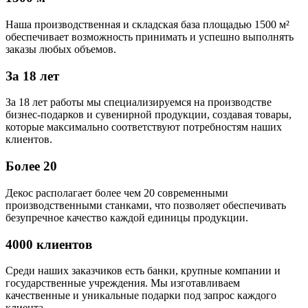
Наша производственная и складская база площадью 1500 м²
обеспечивает возможность принимать и успешно выполнять
заказы любых объемов.
За 18 лет
За 18 лет работы мы специализируемся на производстве
бизнес-подарков и сувенирной продукции, создавая товары,
которые максимально соответствуют потребностям наших
клиентов.
Более 20
Декос располагает более чем 20 современными
производственными станками, что позволяет обеспечивать
безупречное качество каждой единицы продукции.
4000 клиентов
Среди наших заказчиков есть банки, крупные компании и
государственные учреждения. Мы изготавливаем
качественные и уникальные подарки под запрос каждого
клиента.