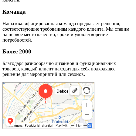
Команда
Наша квалифицированная команда предлагает решения,
соответствующие требованиям каждого клиента. Мы ставим
на первое место качество, сроки и удовлетворение
потребностей.
Более 2000
Благодаря разнообразию дизайнов и функциональных
товаров, каждый клиент находит для себя подходящее
решение для мероприятий или сезонов.