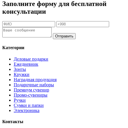
Заполните форму для бесплатной
консультации
Отправить
Категории
Деловые подарки
Ежедневник
Зонты
Кружки
Наградная продукция
Подарочные наборы
Премиум сувенир
Промо-сувениры
Ручки
Сумки и папки
Электроника
Контакты