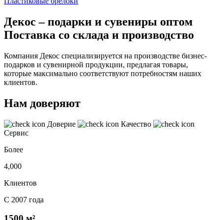
Пластиковые брелоки
Декос – подарки и сувениры оптом
Поставка со склада и производство
Компания Декос специализируется на производстве бизнес-
подарков и сувенирной продукции, предлагая товары,
которые максимально соответствуют потребностям наших
клиентов.
Нам доверяют
Доверие
Качество
Сервис
Более
4,000
Клиентов
С 2007 года
1500 м²