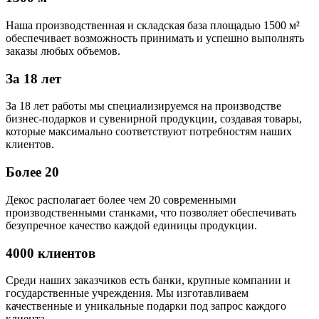
Наша производственная и складская база площадью 1500 м²
обеспечивает возможность принимать и успешно выполнять
заказы любых объемов.
За 18 лет
За 18 лет работы мы специализируемся на производстве
бизнес-подарков и сувенирной продукции, создавая товары,
которые максимально соответствуют потребностям наших
клиентов.
Более 20
Декос располагает более чем 20 современными
производственными станками, что позволяет обеспечивать
безупречное качество каждой единицы продукции.
4000 клиентов
Среди наших заказчиков есть банки, крупные компании и
государственные учреждения. Мы изготавливаем
качественные и уникальные подарки под запрос каждого
клиента.