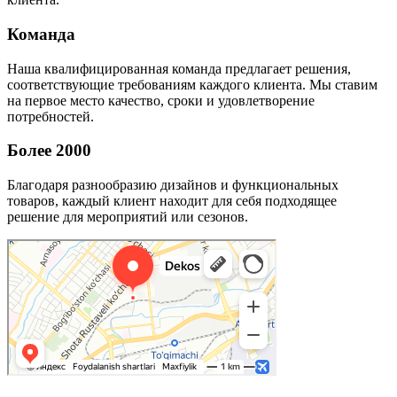
Команда
Наша квалифицированная команда предлагает решения,
соответствующие требованиям каждого клиента. Мы ставим
на первое место качество, сроки и удовлетворение
потребностей.
Более 2000
Благодаря разнообразию дизайнов и функциональных
товаров, каждый клиент находит для себя подходящее
решение для мероприятий или сезонов.