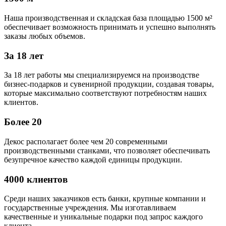
Наша производственная и складская база площадью 1500 м²
обеспечивает возможность принимать и успешно выполнять
заказы любых объемов.
За 18 лет
За 18 лет работы мы специализируемся на производстве
бизнес-подарков и сувенирной продукции, создавая товары,
которые максимально соответствуют потребностям наших
клиентов.
Более 20
Декос располагает более чем 20 современными
производственными станками, что позволяет обеспечивать
безупречное качество каждой единицы продукции.
4000 клиентов
Среди наших заказчиков есть банки, крупные компании и
государственные учреждения. Мы изготавливаем
качественные и уникальные подарки под запрос каждого
клиента.