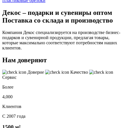
Пластиковые брелоки
Декос – подарки и сувениры оптом
Поставка со склада и производство
Компания Декос специализируется на производстве бизнес-
подарков и сувенирной продукции, предлагая товары,
которые максимально соответствуют потребностям наших
клиентов.
Нам доверяют
Доверие
Качество
Сервис
Более
4,000
Клиентов
С 2007 года
1500 м²