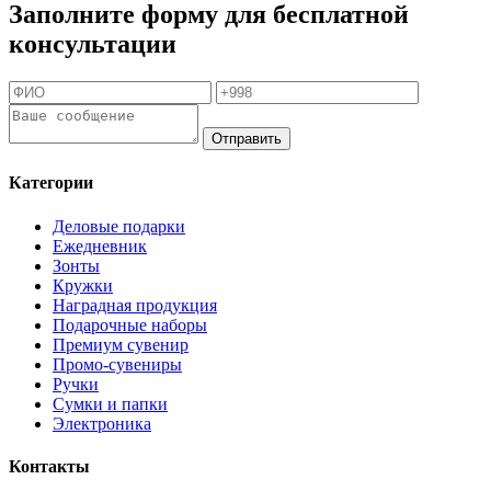
Заполните форму для бесплатной
консультации
Отправить
Категории
Деловые подарки
Ежедневник
Зонты
Кружки
Наградная продукция
Подарочные наборы
Премиум сувенир
Промо-сувениры
Ручки
Сумки и папки
Электроника
Контакты