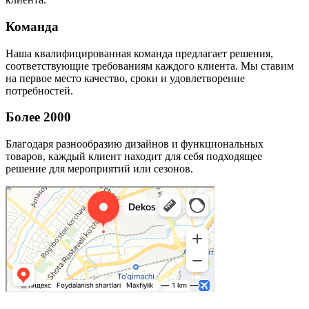
Команда
Наша квалифицированная команда предлагает решения,
соответствующие требованиям каждого клиента. Мы ставим
на первое место качество, сроки и удовлетворение
потребностей.
Более 2000
Благодаря разнообразию дизайнов и функциональных
товаров, каждый клиент находит для себя подходящее
решение для мероприятий или сезонов.