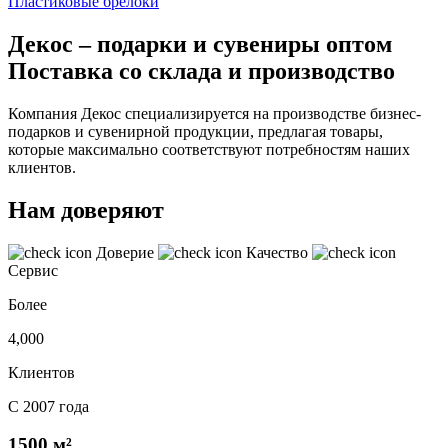
Пластиковые брелоки
Декос – подарки и сувениры оптом
Поставка со склада и производство
Компания Декос специализируется на производстве бизнес-
подарков и сувенирной продукции, предлагая товары,
которые максимально соответствуют потребностям наших
клиентов.
Нам доверяют
Доверие
Качество
Сервис
Более
4,000
Клиентов
С 2007 года
1500 м²