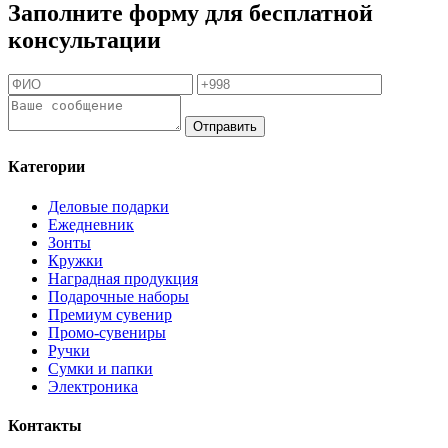
Заполните форму для бесплатной
консультации
Отправить
Категории
Деловые подарки
Ежедневник
Зонты
Кружки
Наградная продукция
Подарочные наборы
Премиум сувенир
Промо-сувениры
Ручки
Сумки и папки
Электроника
Контакты