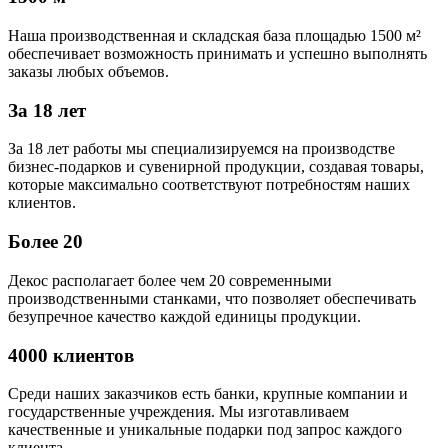
Наша производственная и складская база площадью 1500 м²
обеспечивает возможность принимать и успешно выполнять
заказы любых объемов.
За 18 лет
За 18 лет работы мы специализируемся на производстве
бизнес-подарков и сувенирной продукции, создавая товары,
которые максимально соответствуют потребностям наших
клиентов.
Более 20
Декос располагает более чем 20 современными
производственными станками, что позволяет обеспечивать
безупречное качество каждой единицы продукции.
4000 клиентов
Среди наших заказчиков есть банки, крупные компании и
государственные учреждения. Мы изготавливаем
качественные и уникальные подарки под запрос каждого
клиента.