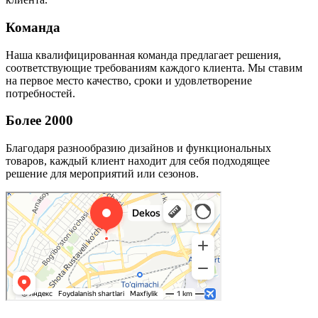
Команда
Наша квалифицированная команда предлагает решения,
соответствующие требованиям каждого клиента. Мы ставим
на первое место качество, сроки и удовлетворение
потребностей.
Более 2000
Благодаря разнообразию дизайнов и функциональных
товаров, каждый клиент находит для себя подходящее
решение для мероприятий или сезонов.