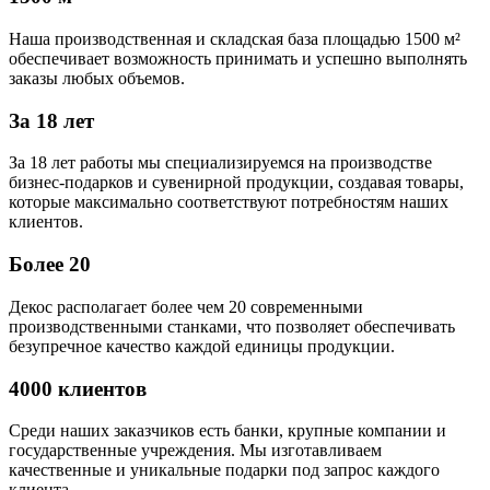
Наша производственная и складская база площадью 1500 м²
обеспечивает возможность принимать и успешно выполнять
заказы любых объемов.
За 18 лет
За 18 лет работы мы специализируемся на производстве
бизнес-подарков и сувенирной продукции, создавая товары,
которые максимально соответствуют потребностям наших
клиентов.
Более 20
Декос располагает более чем 20 современными
производственными станками, что позволяет обеспечивать
безупречное качество каждой единицы продукции.
4000 клиентов
Среди наших заказчиков есть банки, крупные компании и
государственные учреждения. Мы изготавливаем
качественные и уникальные подарки под запрос каждого
клиента.