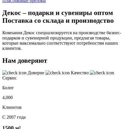
Пластиковые брелоки
Декос – подарки и сувениры оптом
Поставка со склада и производство
Компания Декос специализируется на производстве бизнес-
подарков и сувенирной продукции, предлагая товары,
которые максимально соответствуют потребностям наших
клиентов.
Нам доверяют
Доверие
Качество
Сервис
Более
4,000
Клиентов
С 2007 года
1500 м²