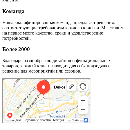
Команда
Наша квалифицированная команда предлагает решения,
соответствующие требованиям каждого клиента. Мы ставим
на первое место качество, сроки и удовлетворение
потребностей.
Более 2000
Благодаря разнообразию дизайнов и функциональных
товаров, каждый клиент находит для себя подходящее
решение для мероприятий или сезонов.