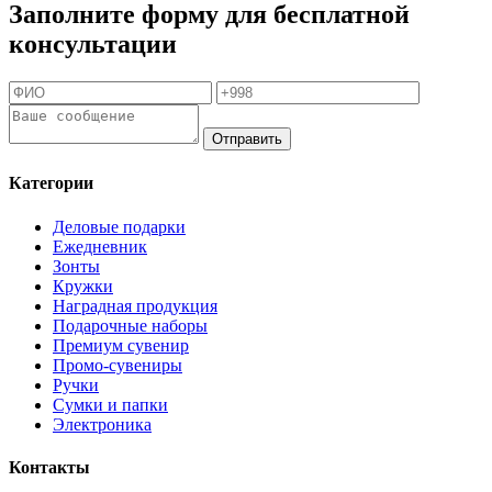
Заполните форму для бесплатной
консультации
Отправить
Категории
Деловые подарки
Ежедневник
Зонты
Кружки
Наградная продукция
Подарочные наборы
Премиум сувенир
Промо-сувениры
Ручки
Сумки и папки
Электроника
Контакты