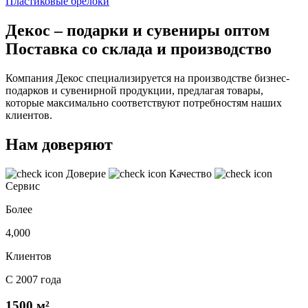
Пластиковые брелоки
Декос – подарки и сувениры оптом
Поставка со склада и производство
Компания Декос специализируется на производстве бизнес-
подарков и сувенирной продукции, предлагая товары,
которые максимально соответствуют потребностям наших
клиентов.
Нам доверяют
Доверие
Качество
Сервис
Более
4,000
Клиентов
С 2007 года
1500 м²