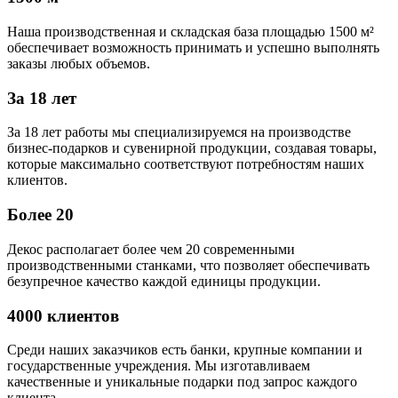
Наша производственная и складская база площадью 1500 м²
обеспечивает возможность принимать и успешно выполнять
заказы любых объемов.
За 18 лет
За 18 лет работы мы специализируемся на производстве
бизнес-подарков и сувенирной продукции, создавая товары,
которые максимально соответствуют потребностям наших
клиентов.
Более 20
Декос располагает более чем 20 современными
производственными станками, что позволяет обеспечивать
безупречное качество каждой единицы продукции.
4000 клиентов
Среди наших заказчиков есть банки, крупные компании и
государственные учреждения. Мы изготавливаем
качественные и уникальные подарки под запрос каждого
клиента.