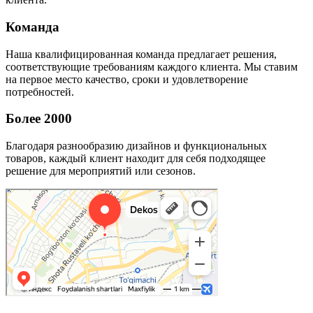
Команда
Наша квалифицированная команда предлагает решения,
соответствующие требованиям каждого клиента. Мы ставим
на первое место качество, сроки и удовлетворение
потребностей.
Более 2000
Благодаря разнообразию дизайнов и функциональных
товаров, каждый клиент находит для себя подходящее
решение для мероприятий или сезонов.