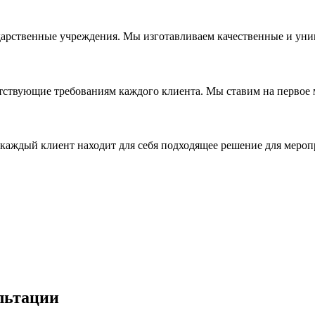
дарственные учреждения. Мы изготавливаем качественные и уни
ствующие требованиям каждого клиента. Мы ставим на первое ме
каждый клиент находит для себя подходящее решение для мероп
льтации