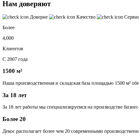
Нам доверяют
Доверие
Качество
Серви
Более
4,000
Клиентов
С 2007 года
1500 м²
Наша производственная и складская база площадью 1500 м² об
За 18 лет
За 18 лет работы мы специализируемся на производстве бизне
Более 20
Декос располагает более чем 20 современными производственн