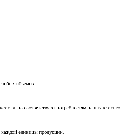
 любых объемов.
максимально соответствуют потребностям наших клиентов.
во каждой единицы продукции.