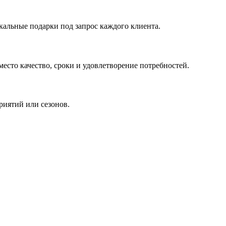
кальные подарки под запрос каждого клиента.
сто качество, сроки и удовлетворение потребностей.
риятий или сезонов.