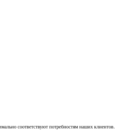
симально соответствуют потребностям наших клиентов.