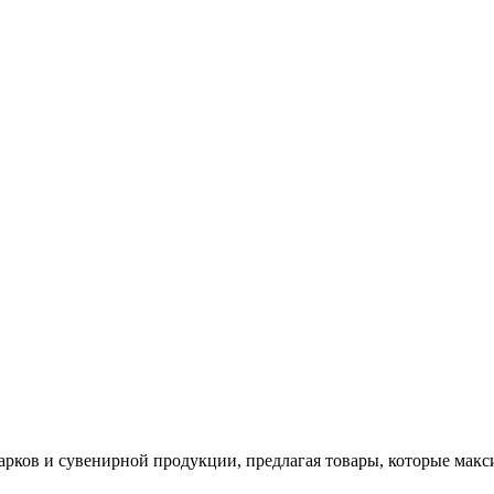
арков и сувенирной продукции, предлагая товары, которые мак