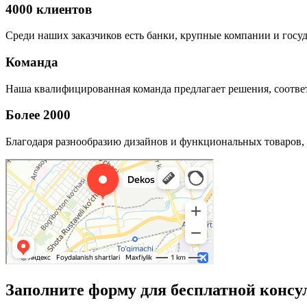
4000 клиентов
Среди наших заказчиков есть банки, крупные компании и госу
Команда
Наша квалифицированная команда предлагает решения, соответ
Более 2000
Благодаря разнообразию дизайнов и функциональных товаров, 
Заполните форму для бесплатной консу