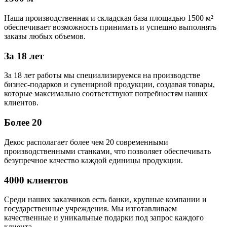
Наша производственная и складская база площадью 1500 м²
обеспечивает возможность принимать и успешно выполнять
заказы любых объемов.
За 18 лет
За 18 лет работы мы специализируемся на производстве
бизнес-подарков и сувенирной продукции, создавая товары,
которые максимально соответствуют потребностям наших
клиентов.
Более 20
Декос располагает более чем 20 современными
производственными станками, что позволяет обеспечивать
безупречное качество каждой единицы продукции.
4000 клиентов
Среди наших заказчиков есть банки, крупные компании и
государственные учреждения. Мы изготавливаем
качественные и уникальные подарки под запрос каждого
клиента.