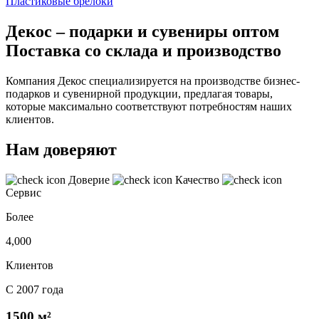
Пластиковые брелоки
Декос – подарки и сувениры оптом
Поставка со склада и производство
Компания Декос специализируется на производстве бизнес-
подарков и сувенирной продукции, предлагая товары,
которые максимально соответствуют потребностям наших
клиентов.
Нам доверяют
Доверие
Качество
Сервис
Более
4,000
Клиентов
С 2007 года
1500 м²