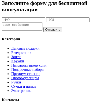
Заполните форму для бесплатной
консультации
Отправить
Категории
Деловые подарки
Ежедневник
Зонты
Кружки
Наградная продукция
Подарочные наборы
Премиум сувенир
Промо-сувениры
Ручки
Сумки и папки
Электроника
Контакты