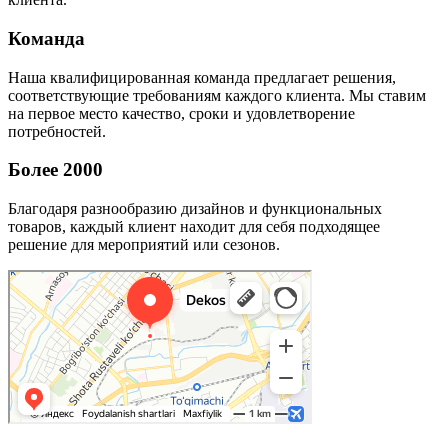
Команда
Наша квалифицированная команда предлагает решения,
соответствующие требованиям каждого клиента. Мы ставим
на первое место качество, сроки и удовлетворение
потребностей.
Более 2000
Благодаря разнообразию дизайнов и функциональных
товаров, каждый клиент находит для себя подходящее
решение для мероприятий или сезонов.