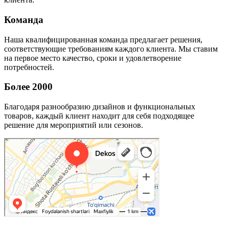
Команда
Наша квалифицированная команда предлагает решения,
соответствующие требованиям каждого клиента. Мы ставим
на первое место качество, сроки и удовлетворение
потребностей.
Более 2000
Благодаря разнообразию дизайнов и функциональных
товаров, каждый клиент находит для себя подходящее
решение для мероприятий или сезонов.