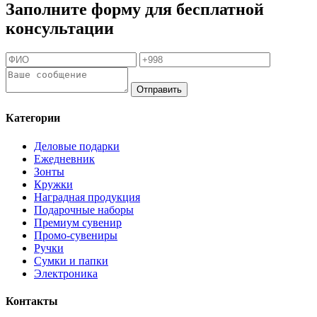
Заполните форму для бесплатной
консультации
Отправить
Категории
Деловые подарки
Ежедневник
Зонты
Кружки
Наградная продукция
Подарочные наборы
Премиум сувенир
Промо-сувениры
Ручки
Сумки и папки
Электроника
Контакты