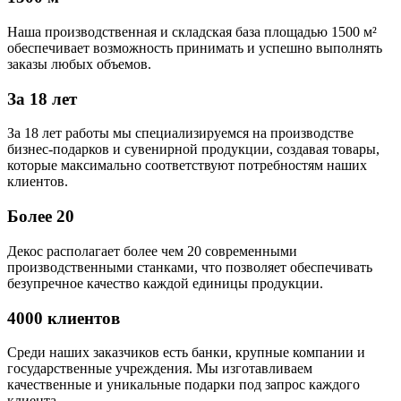
Наша производственная и складская база площадью 1500 м²
обеспечивает возможность принимать и успешно выполнять
заказы любых объемов.
За 18 лет
За 18 лет работы мы специализируемся на производстве
бизнес-подарков и сувенирной продукции, создавая товары,
которые максимально соответствуют потребностям наших
клиентов.
Более 20
Декос располагает более чем 20 современными
производственными станками, что позволяет обеспечивать
безупречное качество каждой единицы продукции.
4000 клиентов
Среди наших заказчиков есть банки, крупные компании и
государственные учреждения. Мы изготавливаем
качественные и уникальные подарки под запрос каждого
клиента.