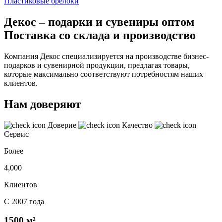
Пластиковые брелоки
Декос – подарки и сувениры оптом
Поставка со склада и производство
Компания Декос специализируется на производстве бизнес-
подарков и сувенирной продукции, предлагая товары,
которые максимально соответствуют потребностям наших
клиентов.
Нам доверяют
Доверие
Качество
Сервис
Более
4,000
Клиентов
С 2007 года
1500 м²