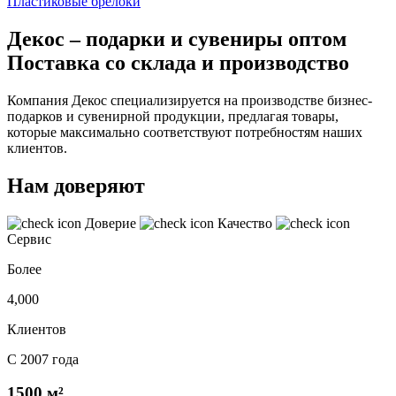
Пластиковые брелоки
Декос – подарки и сувениры оптом
Поставка со склада и производство
Компания Декос специализируется на производстве бизнес-
подарков и сувенирной продукции, предлагая товары,
которые максимально соответствуют потребностям наших
клиентов.
Нам доверяют
Доверие
Качество
Сервис
Более
4,000
Клиентов
С 2007 года
1500 м²