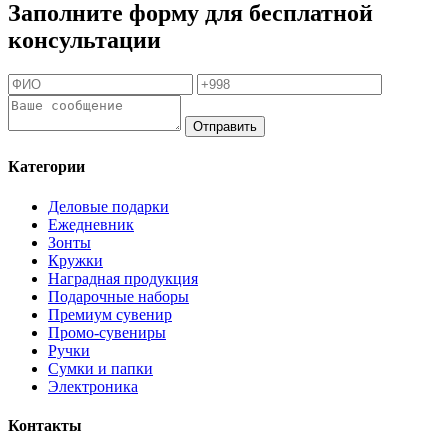
Заполните форму для бесплатной
консультации
Отправить
Категории
Деловые подарки
Ежедневник
Зонты
Кружки
Наградная продукция
Подарочные наборы
Премиум сувенир
Промо-сувениры
Ручки
Сумки и папки
Электроника
Контакты