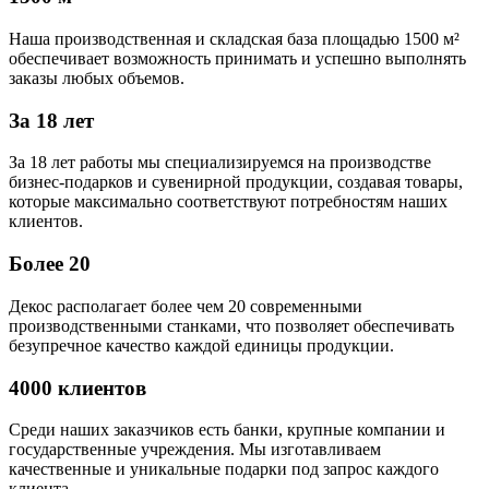
Наша производственная и складская база площадью 1500 м²
обеспечивает возможность принимать и успешно выполнять
заказы любых объемов.
За 18 лет
За 18 лет работы мы специализируемся на производстве
бизнес-подарков и сувенирной продукции, создавая товары,
которые максимально соответствуют потребностям наших
клиентов.
Более 20
Декос располагает более чем 20 современными
производственными станками, что позволяет обеспечивать
безупречное качество каждой единицы продукции.
4000 клиентов
Среди наших заказчиков есть банки, крупные компании и
государственные учреждения. Мы изготавливаем
качественные и уникальные подарки под запрос каждого
клиента.