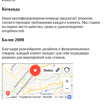
Команда
Наша квалифицированная команда предлагает решения,
соответствующие требованиям каждого клиента. Мы ставим
на первое место качество, сроки и удовлетворение
потребностей.
Более 2000
Благодаря разнообразию дизайнов и функциональных
товаров, каждый клиент находит для себя подходящее
решение для мероприятий или сезонов.