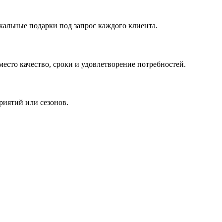
кальные подарки под запрос каждого клиента.
сто качество, сроки и удовлетворение потребностей.
риятий или сезонов.