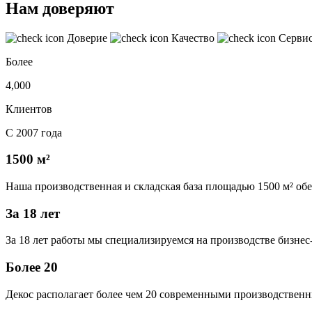
Нам доверяют
Доверие
Качество
Серви
Более
4,000
Клиентов
С 2007 года
1500 м²
Наша производственная и складская база площадью 1500 м² об
За 18 лет
За 18 лет работы мы специализируемся на производстве бизне
Более 20
Декос располагает более чем 20 современными производственн