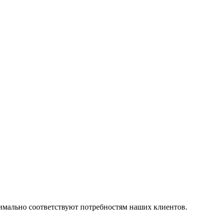
симально соответствуют потребностям наших клиентов.