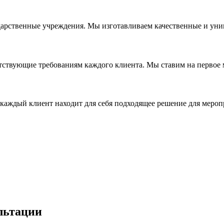
дарственные учреждения. Мы изготавливаем качественные и уни
ствующие требованиям каждого клиента. Мы ставим на первое ме
каждый клиент находит для себя подходящее решение для мероп
льтации