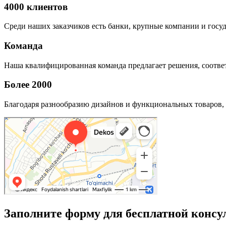
4000 клиентов
Среди наших заказчиков есть банки, крупные компании и госу
Команда
Наша квалифицированная команда предлагает решения, соответ
Более 2000
Благодаря разнообразию дизайнов и функциональных товаров, 
Заполните форму для бесплатной консу