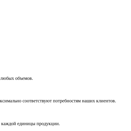
 любых объемов.
максимально соответствуют потребностям наших клиентов.
во каждой единицы продукции.