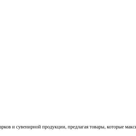
арков и сувенирной продукции, предлагая товары, которые мак