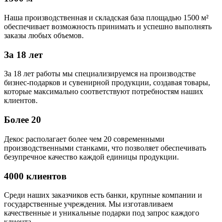
Наша производственная и складская база площадью 1500 м²
обеспечивает возможность принимать и успешно выполнять
заказы любых объемов.
За 18 лет
За 18 лет работы мы специализируемся на производстве
бизнес-подарков и сувенирной продукции, создавая товары,
которые максимально соответствуют потребностям наших
клиентов.
Более 20
Декос располагает более чем 20 современными
производственными станками, что позволяет обеспечивать
безупречное качество каждой единицы продукции.
4000 клиентов
Среди наших заказчиков есть банки, крупные компании и
государственные учреждения. Мы изготавливаем
качественные и уникальные подарки под запрос каждого
клиента.