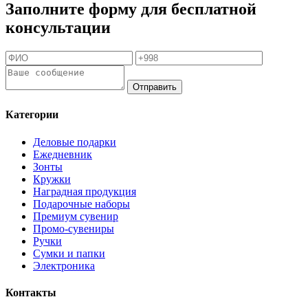
Заполните форму для бесплатной
консультации
Отправить
Категории
Деловые подарки
Ежедневник
Зонты
Кружки
Наградная продукция
Подарочные наборы
Премиум сувенир
Промо-сувениры
Ручки
Сумки и папки
Электроника
Контакты