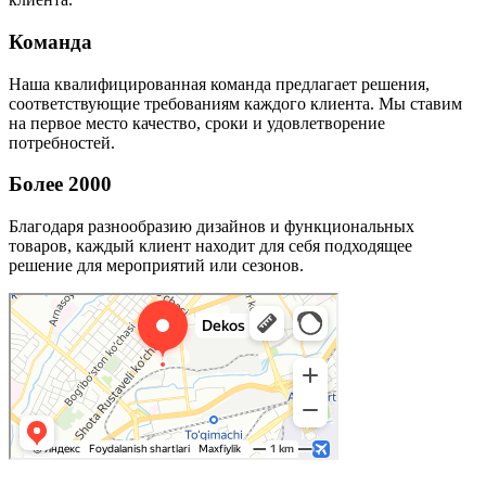
Команда
Наша квалифицированная команда предлагает решения,
соответствующие требованиям каждого клиента. Мы ставим
на первое место качество, сроки и удовлетворение
потребностей.
Более 2000
Благодаря разнообразию дизайнов и функциональных
товаров, каждый клиент находит для себя подходящее
решение для мероприятий или сезонов.