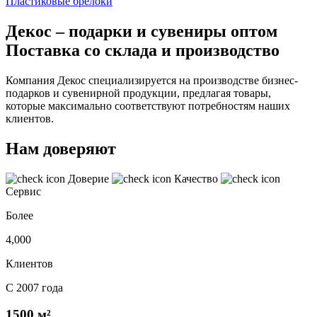
Пластиковые брелоки
Декос – подарки и сувениры оптом
Поставка со склада и производство
Компания Декос специализируется на производстве бизнес-
подарков и сувенирной продукции, предлагая товары,
которые максимально соответствуют потребностям наших
клиентов.
Нам доверяют
Доверие
Качество
Сервис
Более
4,000
Клиентов
С 2007 года
1500 м²