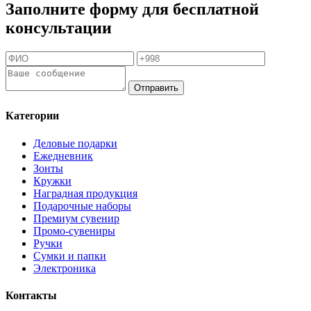
Заполните форму для бесплатной
консультации
Отправить
Категории
Деловые подарки
Ежедневник
Зонты
Кружки
Наградная продукция
Подарочные наборы
Премиум сувенир
Промо-сувениры
Ручки
Сумки и папки
Электроника
Контакты