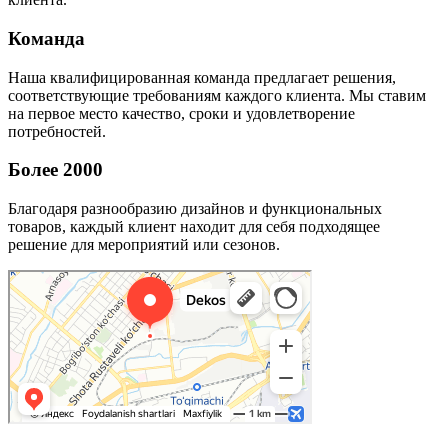
Команда
Наша квалифицированная команда предлагает решения,
соответствующие требованиям каждого клиента. Мы ставим
на первое место качество, сроки и удовлетворение
потребностей.
Более 2000
Благодаря разнообразию дизайнов и функциональных
товаров, каждый клиент находит для себя подходящее
решение для мероприятий или сезонов.