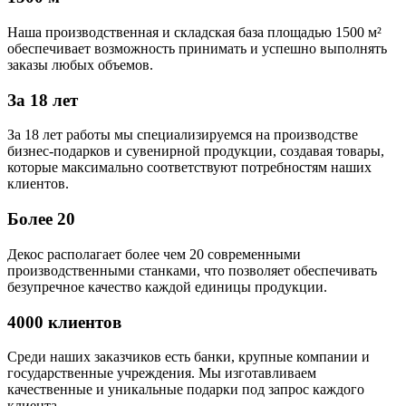
Наша производственная и складская база площадью 1500 м²
обеспечивает возможность принимать и успешно выполнять
заказы любых объемов.
За 18 лет
За 18 лет работы мы специализируемся на производстве
бизнес-подарков и сувенирной продукции, создавая товары,
которые максимально соответствуют потребностям наших
клиентов.
Более 20
Декос располагает более чем 20 современными
производственными станками, что позволяет обеспечивать
безупречное качество каждой единицы продукции.
4000 клиентов
Среди наших заказчиков есть банки, крупные компании и
государственные учреждения. Мы изготавливаем
качественные и уникальные подарки под запрос каждого
клиента.