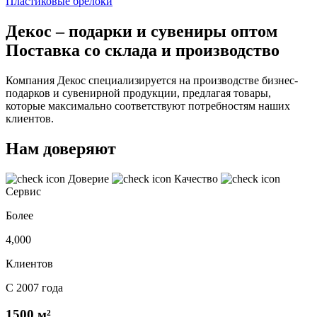
Пластиковые брелоки
Декос – подарки и сувениры оптом
Поставка со склада и производство
Компания Декос специализируется на производстве бизнес-
подарков и сувенирной продукции, предлагая товары,
которые максимально соответствуют потребностям наших
клиентов.
Нам доверяют
Доверие
Качество
Сервис
Более
4,000
Клиентов
С 2007 года
1500 м²