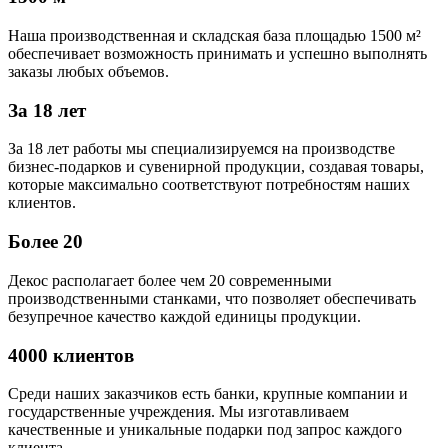
Наша производственная и складская база площадью 1500 м²
обеспечивает возможность принимать и успешно выполнять
заказы любых объемов.
За 18 лет
За 18 лет работы мы специализируемся на производстве
бизнес-подарков и сувенирной продукции, создавая товары,
которые максимально соответствуют потребностям наших
клиентов.
Более 20
Декос располагает более чем 20 современными
производственными станками, что позволяет обеспечивать
безупречное качество каждой единицы продукции.
4000 клиентов
Среди наших заказчиков есть банки, крупные компании и
государственные учреждения. Мы изготавливаем
качественные и уникальные подарки под запрос каждого
клиента.