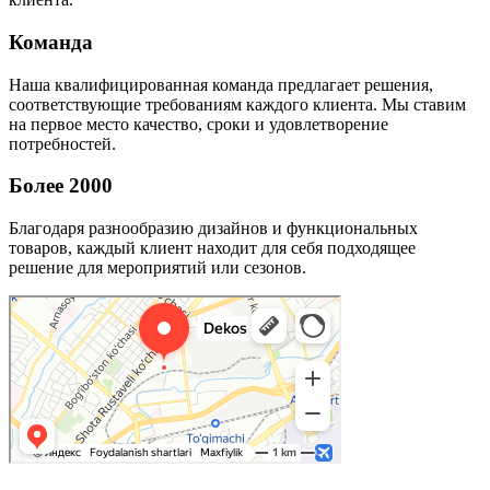
Команда
Наша квалифицированная команда предлагает решения,
соответствующие требованиям каждого клиента. Мы ставим
на первое место качество, сроки и удовлетворение
потребностей.
Более 2000
Благодаря разнообразию дизайнов и функциональных
товаров, каждый клиент находит для себя подходящее
решение для мероприятий или сезонов.