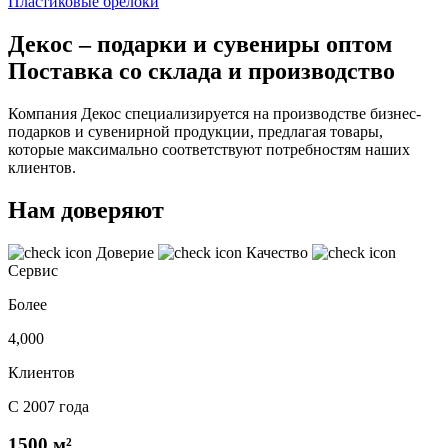
Пластиковые брелоки
Декос – подарки и сувениры оптом
Поставка со склада и производство
Компания Декос специализируется на производстве бизнес-
подарков и сувенирной продукции, предлагая товары,
которые максимально соответствуют потребностям наших
клиентов.
Нам доверяют
Доверие
Качество
Сервис
Более
4,000
Клиентов
С 2007 года
1500 м²