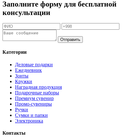
Заполните форму для бесплатной
консультации
Отправить
Категории
Деловые подарки
Ежедневник
Зонты
Кружки
Наградная продукция
Подарочные наборы
Премиум сувенир
Промо-сувениры
Ручки
Сумки и папки
Электроника
Контакты