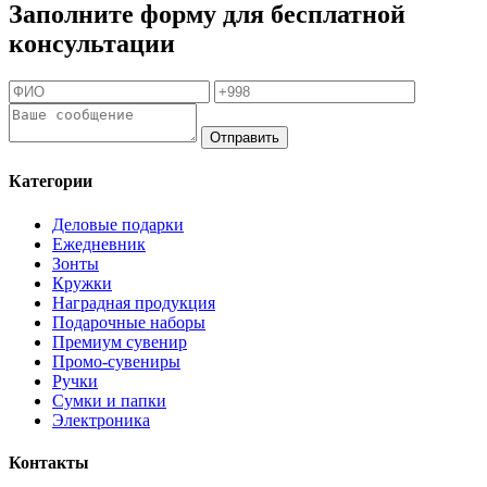
Заполните форму для бесплатной
консультации
Отправить
Категории
Деловые подарки
Ежедневник
Зонты
Кружки
Наградная продукция
Подарочные наборы
Премиум сувенир
Промо-сувениры
Ручки
Сумки и папки
Электроника
Контакты