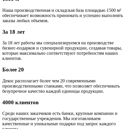
Наша производственная и складская база площадью 1500 м²
обеспечивает возможность принимать и успешно выполнять
заказы любых объемов.
За 18 лет
За 18 лет работы мы специализируемся на производстве
бизнес-подарков и сувенирной продукции, создавая товары,
которые максимально соответствуют потребностям наших
клиентов.
Более 20
Декос располагает более чем 20 современными
производственными станками, что позволяет обеспечивать
безупречное качество каждой единицы продукции.
4000 клиентов
Среди наших заказчиков есть банки, крупные компании и
государственные учреждения. Мы изготавливаем
качественные и уникальные подарки под запрос каждого
клиента.