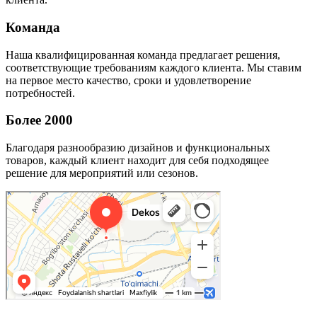
Команда
Наша квалифицированная команда предлагает решения,
соответствующие требованиям каждого клиента. Мы ставим
на первое место качество, сроки и удовлетворение
потребностей.
Более 2000
Благодаря разнообразию дизайнов и функциональных
товаров, каждый клиент находит для себя подходящее
решение для мероприятий или сезонов.