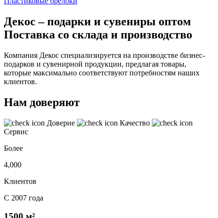
Пластиковые брелоки
Декос – подарки и сувениры оптом
Поставка со склада и производство
Компания Декос специализируется на производстве бизнес-
подарков и сувенирной продукции, предлагая товары,
которые максимально соответствуют потребностям наших
клиентов.
Нам доверяют
Доверие
Качество
Сервис
Более
4,000
Клиентов
С 2007 года
1500 м²