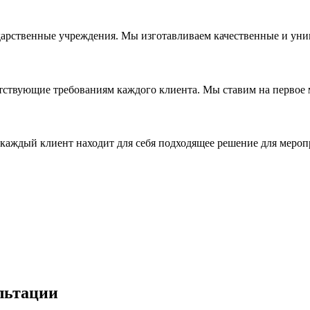
дарственные учреждения. Мы изготавливаем качественные и уни
ствующие требованиям каждого клиента. Мы ставим на первое ме
каждый клиент находит для себя подходящее решение для мероп
льтации