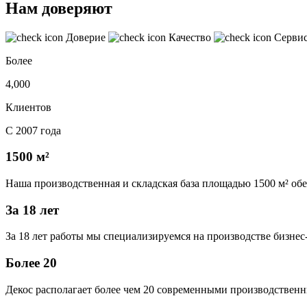
Нам доверяют
Доверие
Качество
Серви
Более
4,000
Клиентов
С 2007 года
1500 м²
Наша производственная и складская база площадью 1500 м² об
За 18 лет
За 18 лет работы мы специализируемся на производстве бизне
Более 20
Декос располагает более чем 20 современными производственн