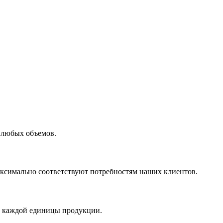
 любых объемов.
максимально соответствуют потребностям наших клиентов.
во каждой единицы продукции.