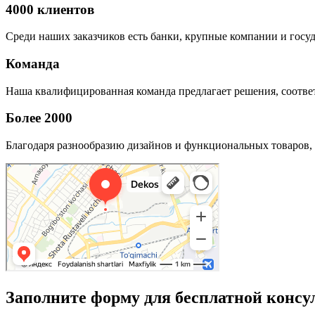
4000 клиентов
Среди наших заказчиков есть банки, крупные компании и госу
Команда
Наша квалифицированная команда предлагает решения, соответ
Более 2000
Благодаря разнообразию дизайнов и функциональных товаров, 
Заполните форму для бесплатной консу