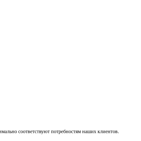
симально соответствуют потребностям наших клиентов.