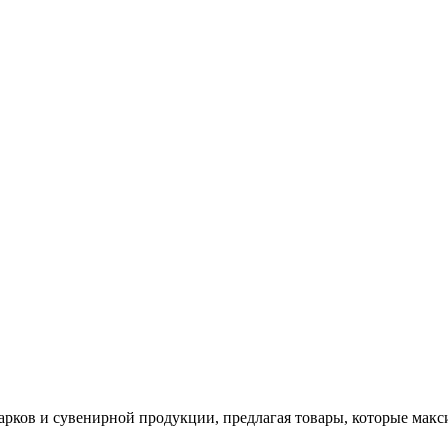
арков и сувенирной продукции, предлагая товары, которые мак