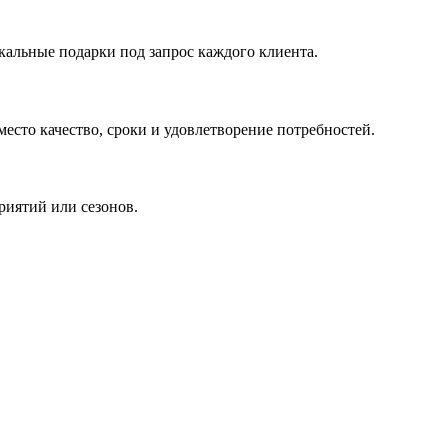
кальные подарки под запрос каждого клиента.
сто качество, сроки и удовлетворение потребностей.
риятий или сезонов.