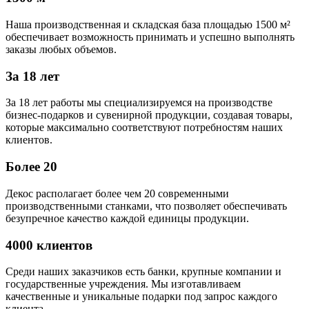
Наша производственная и складская база площадью 1500 м²
обеспечивает возможность принимать и успешно выполнять
заказы любых объемов.
За 18 лет
За 18 лет работы мы специализируемся на производстве
бизнес-подарков и сувенирной продукции, создавая товары,
которые максимально соответствуют потребностям наших
клиентов.
Более 20
Декос располагает более чем 20 современными
производственными станками, что позволяет обеспечивать
безупречное качество каждой единицы продукции.
4000 клиентов
Среди наших заказчиков есть банки, крупные компании и
государственные учреждения. Мы изготавливаем
качественные и уникальные подарки под запрос каждого
клиента.