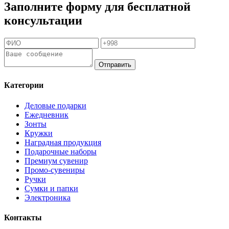
Заполните форму для бесплатной
консультации
Отправить
Категории
Деловые подарки
Ежедневник
Зонты
Кружки
Наградная продукция
Подарочные наборы
Премиум сувенир
Промо-сувениры
Ручки
Сумки и папки
Электроника
Контакты