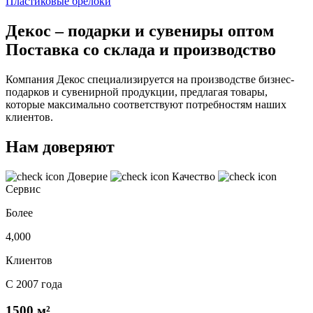
Пластиковые брелоки
Декос – подарки и сувениры оптом
Поставка со склада и производство
Компания Декос специализируется на производстве бизнес-
подарков и сувенирной продукции, предлагая товары,
которые максимально соответствуют потребностям наших
клиентов.
Нам доверяют
Доверие
Качество
Сервис
Более
4,000
Клиентов
С 2007 года
1500 м²