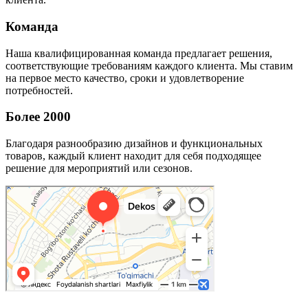
Команда
Наша квалифицированная команда предлагает решения,
соответствующие требованиям каждого клиента. Мы ставим
на первое место качество, сроки и удовлетворение
потребностей.
Более 2000
Благодаря разнообразию дизайнов и функциональных
товаров, каждый клиент находит для себя подходящее
решение для мероприятий или сезонов.