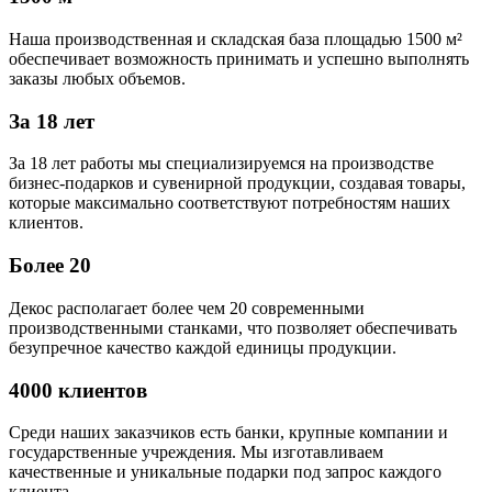
Наша производственная и складская база площадью 1500 м²
обеспечивает возможность принимать и успешно выполнять
заказы любых объемов.
За 18 лет
За 18 лет работы мы специализируемся на производстве
бизнес-подарков и сувенирной продукции, создавая товары,
которые максимально соответствуют потребностям наших
клиентов.
Более 20
Декос располагает более чем 20 современными
производственными станками, что позволяет обеспечивать
безупречное качество каждой единицы продукции.
4000 клиентов
Среди наших заказчиков есть банки, крупные компании и
государственные учреждения. Мы изготавливаем
качественные и уникальные подарки под запрос каждого
клиента.