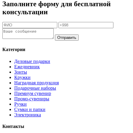
Заполните форму для бесплатной
консультации
Отправить
Категории
Деловые подарки
Ежедневник
Зонты
Кружки
Наградная продукция
Подарочные наборы
Премиум сувенир
Промо-сувениры
Ручки
Сумки и папки
Электроника
Контакты