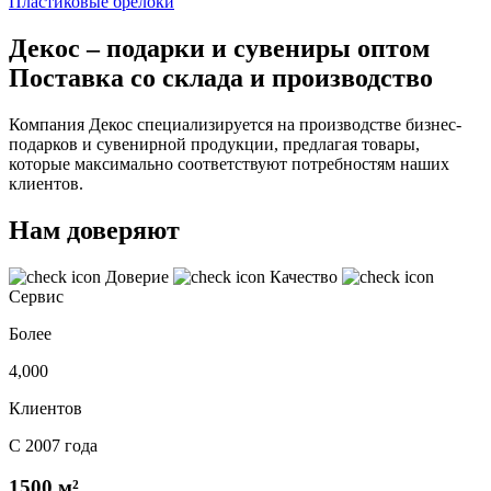
Пластиковые брелоки
Декос – подарки и сувениры оптом
Поставка со склада и производство
Компания Декос специализируется на производстве бизнес-
подарков и сувенирной продукции, предлагая товары,
которые максимально соответствуют потребностям наших
клиентов.
Нам доверяют
Доверие
Качество
Сервис
Более
4,000
Клиентов
С 2007 года
1500 м²