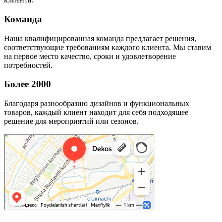
Команда
Наша квалифицированная команда предлагает решения,
соответствующие требованиям каждого клиента. Мы ставим
на первое место качество, сроки и удовлетворение
потребностей.
Более 2000
Благодаря разнообразию дизайнов и функциональных
товаров, каждый клиент находит для себя подходящее
решение для мероприятий или сезонов.