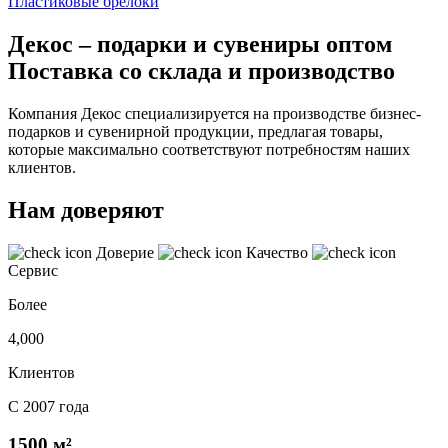
Пластиковые брелоки
Декос – подарки и сувениры оптом
Поставка со склада и производство
Компания Декос специализируется на производстве бизнес-
подарков и сувенирной продукции, предлагая товары,
которые максимально соответствуют потребностям наших
клиентов.
Нам доверяют
Доверие
Качество
Сервис
Более
4,000
Клиентов
С 2007 года
1500 м²