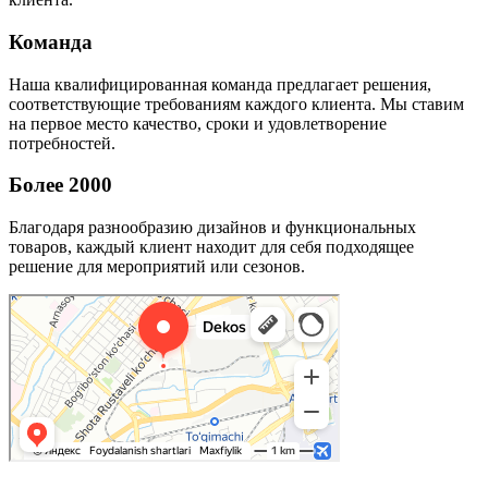
Команда
Наша квалифицированная команда предлагает решения,
соответствующие требованиям каждого клиента. Мы ставим
на первое место качество, сроки и удовлетворение
потребностей.
Более 2000
Благодаря разнообразию дизайнов и функциональных
товаров, каждый клиент находит для себя подходящее
решение для мероприятий или сезонов.