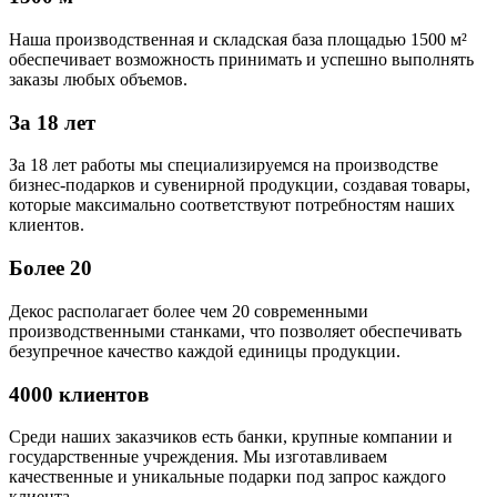
Наша производственная и складская база площадью 1500 м²
обеспечивает возможность принимать и успешно выполнять
заказы любых объемов.
За 18 лет
За 18 лет работы мы специализируемся на производстве
бизнес-подарков и сувенирной продукции, создавая товары,
которые максимально соответствуют потребностям наших
клиентов.
Более 20
Декос располагает более чем 20 современными
производственными станками, что позволяет обеспечивать
безупречное качество каждой единицы продукции.
4000 клиентов
Среди наших заказчиков есть банки, крупные компании и
государственные учреждения. Мы изготавливаем
качественные и уникальные подарки под запрос каждого
клиента.