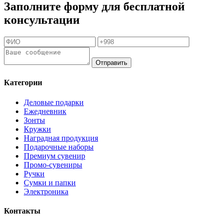
Заполните форму для бесплатной
консультации
Отправить
Категории
Деловые подарки
Ежедневник
Зонты
Кружки
Наградная продукция
Подарочные наборы
Премиум сувенир
Промо-сувениры
Ручки
Сумки и папки
Электроника
Контакты